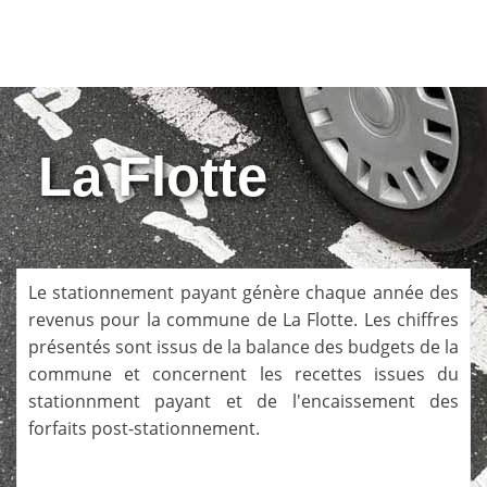
La Flotte
Le stationnement payant génère chaque année des
revenus pour la commune de
La Flotte
. Les chiffres
présentés sont issus de la balance des budgets de la
commune et concernent les recettes issues du
stationnment payant et de l'encaissement des
forfaits post-stationnement.