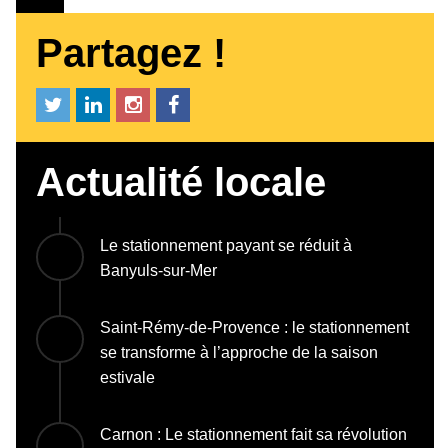
Partagez !
Actualité locale
Le stationnement payant se réduit à
Banyuls-sur-Mer
Saint-Rémy-de-Provence : le stationnement
se transforme à l’approche de la saison
estivale
Carnon : Le stationnement fait sa révolution