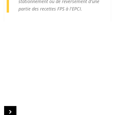
stationnement ou de reversement d'une
partie des recettes FPS à l'EPCI.