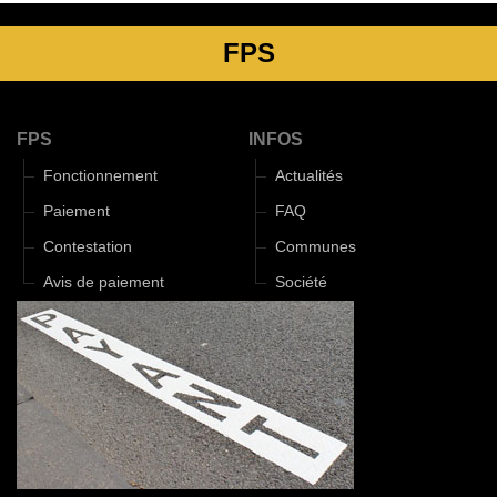
FPS
FPS
INFOS
Fonctionnement
Actualités
Paiement
FAQ
Contestation
Communes
Avis de paiement
Société