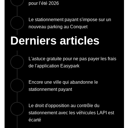
pour l’été 2026
Le stationnement payant s'impose sur un
nouveau parking au Conquet
Derniers articles
L'astuce gratuite pour ne pas payer les frais
de l'application Easypark
Encore une ville qui abandonne le
stationnement payant
Le droit d'opposition au contrôle du
stationnement avec les véhicules LAPI est
écarté