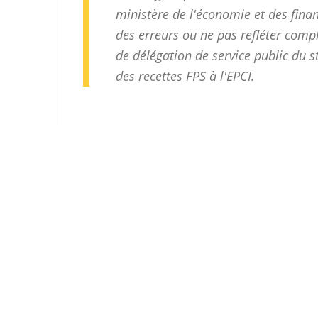
ministère de l'économie et des finan
des erreurs ou ne pas refléter com
de délégation de service public du 
des recettes FPS à l'EPCI.