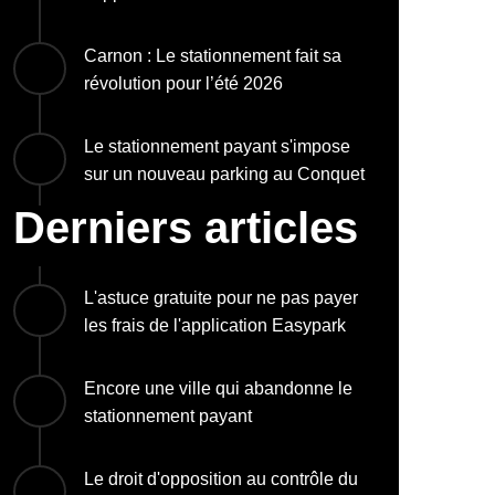
Carnon : Le stationnement fait sa
révolution pour l’été 2026
Le stationnement payant s'impose
sur un nouveau parking au Conquet
Derniers articles
L'astuce gratuite pour ne pas payer
les frais de l'application Easypark
Encore une ville qui abandonne le
stationnement payant
Le droit d'opposition au contrôle du