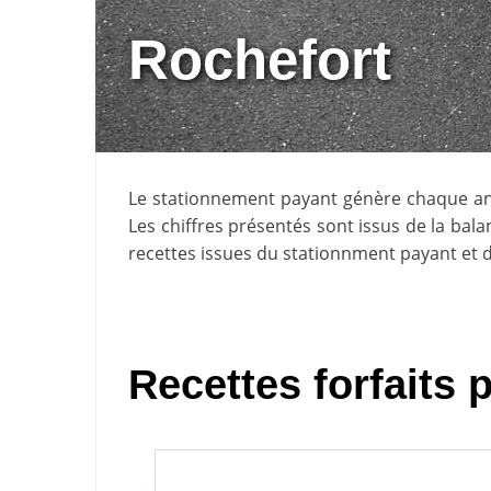
Rochefort
Le stationnement payant génère chaque 
Les chiffres présentés sont issus de la ba
recettes issues du stationnment payant et d
Recettes forfaits