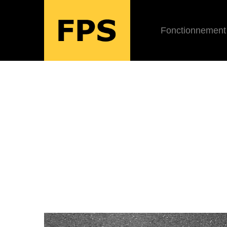
Fonctionnement