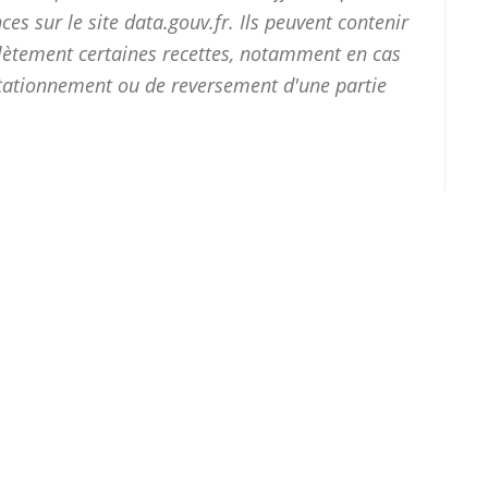
ces sur le site
data.gouv.fr
. Ils peuvent contenir
plètement certaines recettes, notamment en cas
stationnement ou de reversement d'une partie