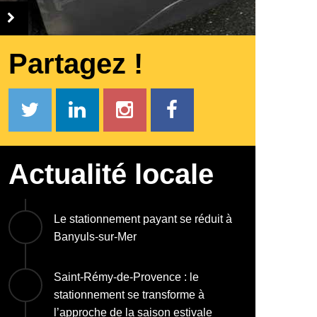
Partagez !
Actualité locale
Le stationnement payant se réduit à
Banyuls-sur-Mer
Saint-Rémy-de-Provence : le
stationnement se transforme à
l’approche de la saison estivale