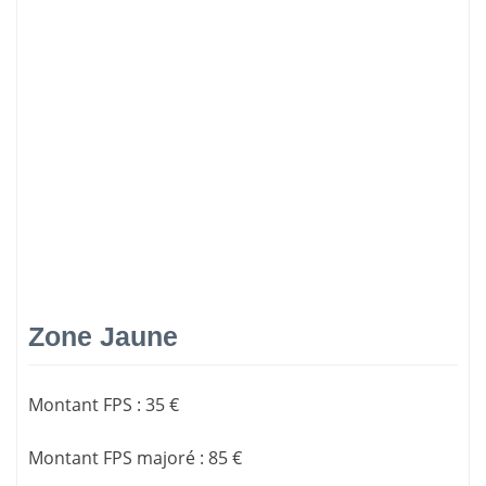
Zone Jaune
Montant FPS
:
35 €
Montant FPS majoré
:
85 €