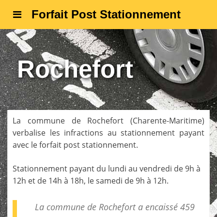
Forfait Post Stationnement
Rochefort
La commune de
Rochefort
(
Charente-Maritime
)
verbalise les infractions au stationnement payant
avec le forfait post stationnement.
Stationnement payant du lundi au vendredi de 9h à
12h et de 14h à 18h, le samedi de 9h à 12h.
La commune de Rochefort a encaissé 459