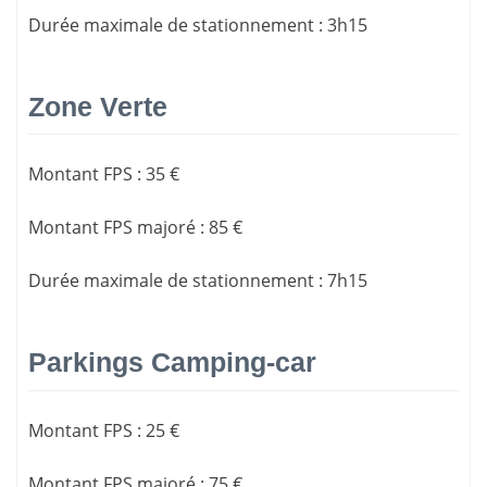
Durée maximale de stationnement
:
3h15
Zone Verte
Montant FPS
:
35 €
Montant FPS majoré
:
85 €
Durée maximale de stationnement
:
7h15
Parkings Camping-car
Montant FPS
:
25 €
Montant FPS majoré
:
75 €