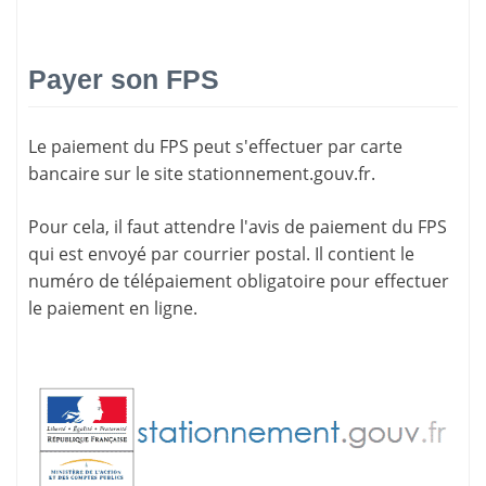
Payer son FPS
Le paiement du FPS peut s'effectuer par carte
bancaire sur le site
stationnement.gouv.fr
.
Pour cela, il faut attendre l'
avis de paiement
du FPS
qui est envoyé par courrier postal. Il contient le
numéro de télépaiement
obligatoire pour effectuer
le paiement en ligne.