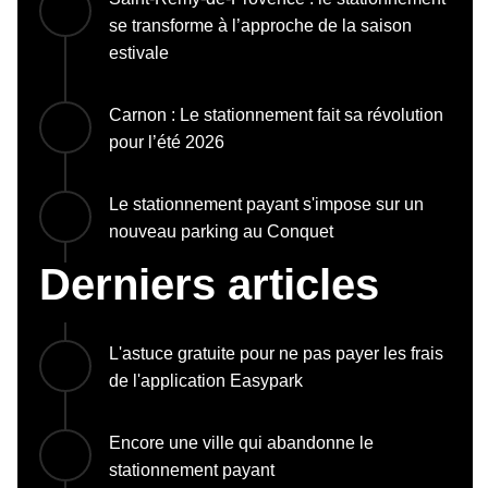
se transforme à l’approche de la saison
estivale
Carnon : Le stationnement fait sa révolution
pour l’été 2026
Le stationnement payant s'impose sur un
nouveau parking au Conquet
Derniers articles
L'astuce gratuite pour ne pas payer les frais
de l'application Easypark
Encore une ville qui abandonne le
stationnement payant