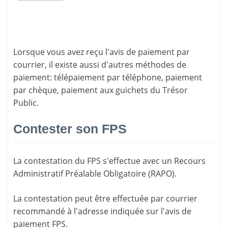
Lorsque vous avez reçu l'avis de paiement par
courrier, il existe aussi d'
autres méthodes de
paiement
: télépaiement par téléphone, paiement
par chèque, paiement aux guichets du Trésor
Public.
Contester son FPS
La
contestation du FPS
s'effectue avec un Recours
Administratif Préalable Obligatoire (RAPO).
La contestation peut être effectuée par courrier
recommandé à l'adresse indiquée sur l'avis de
paiement FPS.