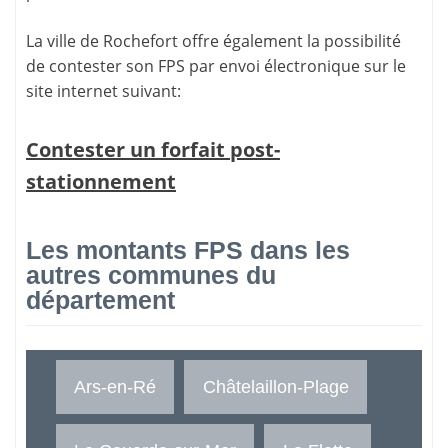
La ville de Rochefort offre également la possibilité
de contester son FPS par envoi électronique sur le
site internet suivant:
Contester un forfait post-
stationnement
Les montants FPS dans les
autres communes du
département
Ars-en-Ré
Châtelaillon-Plage