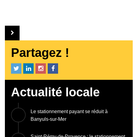
Partagez !
Actualité locale
Le stationnement payant se réduit à
Banyuls-sur-Mer
Saint-Rémy-de-Provence : le stationnement