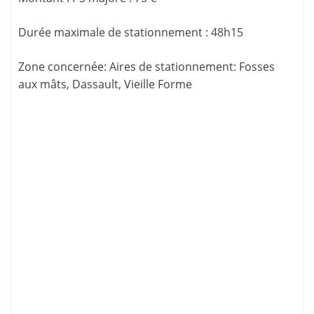
Durée maximale de stationnement
:
48h15
Zone concernée
: Aires de stationnement: Fosses
aux mâts, Dassault, Vieille Forme