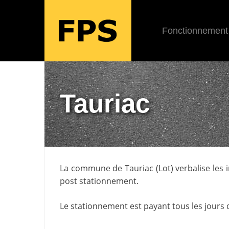
Fonctionnement
Tauriac
La commune de
Tauriac
(
Lot
) verbalise les
post stationnement.
Le stationnement est payant tous les jours 