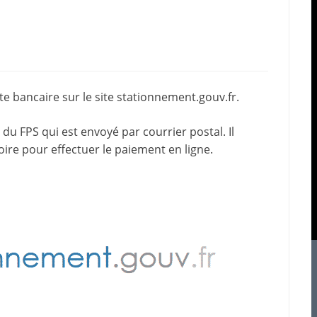
e bancaire sur le site
stationnement.gouv.fr
.
du FPS qui est envoyé par courrier postal. Il
oire pour effectuer le paiement en ligne.