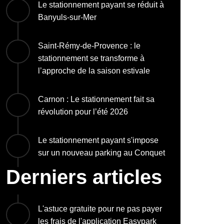
Le stationnement payant se réduit à
Banyuls-sur-Mer
Saint-Rémy-de-Provence : le
stationnement se transforme à
l’approche de la saison estivale
Carnon : Le stationnement fait sa
révolution pour l’été 2026
Le stationnement payant s'impose
sur un nouveau parking au Conquet
Derniers articles
L'astuce gratuite pour ne pas payer
les frais de l'application Easypark