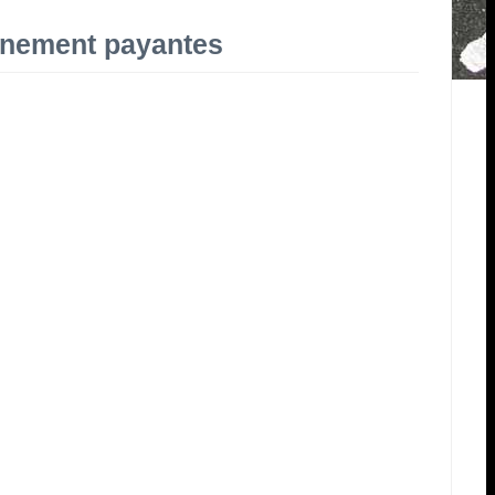
onnement payantes