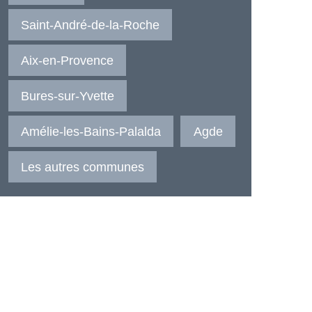
Saint-André-de-la-Roche
Aix-en-Provence
Bures-sur-Yvette
Amélie-les-Bains-Palalda
Agde
Les autres communes