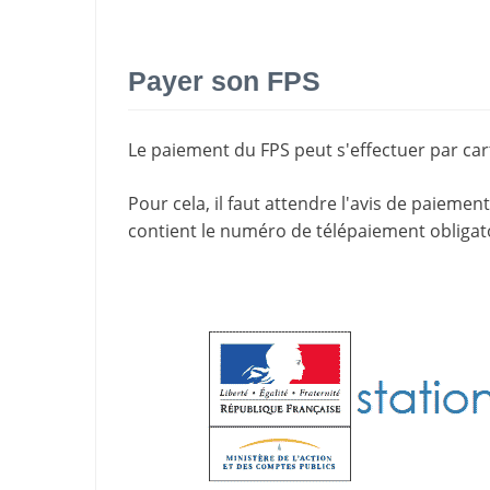
Payer son FPS
Le paiement du FPS peut s'effectuer par cart
Pour cela, il faut attendre l'
avis de paiement
contient le
numéro de télépaiement
obligat