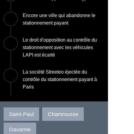
Encore une ville qui abandonne le
stationnement payant
Le droit d'opposition au contrôle du
stationnement avec les véhicules
LAPI est écarté
La société Streeteo éjectée du
contrôle du stationnement payant à
Paris
Saint-Paul
Chamrousse
Gavarnie