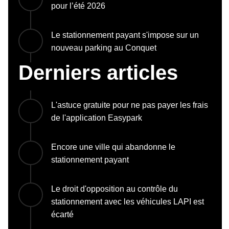
pour l’été 2026
Le stationnement payant s'impose sur un
nouveau parking au Conquet
Derniers articles
L'astuce gratuite pour ne pas payer les frais
de l'application Easypark
Encore une ville qui abandonne le
stationnement payant
Le droit d'opposition au contrôle du
stationnement avec les véhicules LAPI est
écarté