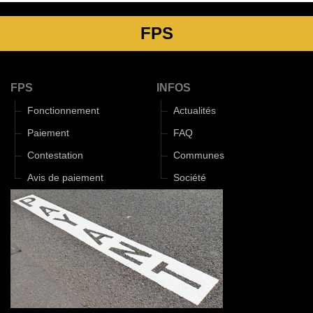
FPS
FPS
INFOS
Fonctionnement
Actualités
Paiement
FAQ
Contestation
Communes
Avis de paiement
Société