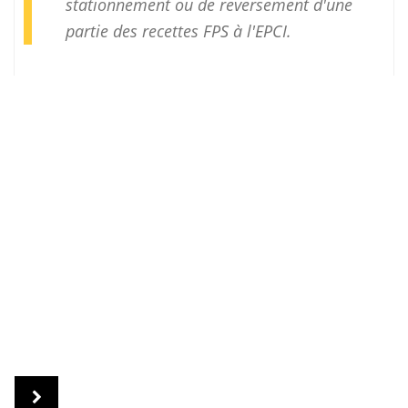
stationnement ou de reversement d'une
partie des recettes FPS à l'EPCI.