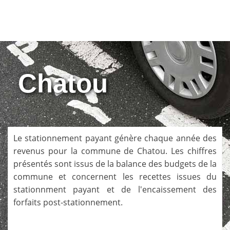
Chatou
Le stationnement payant génère chaque année des
revenus pour la commune de
Chatou
. Les chiffres
présentés sont issus de la balance des budgets de la
commune et concernent les recettes issues du
stationnment payant et de l'encaissement des
forfaits post-stationnement.