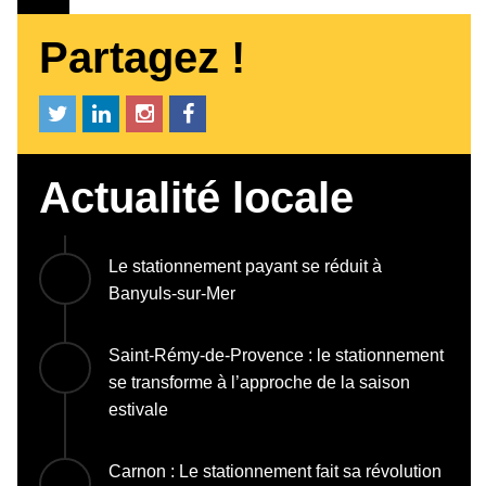
Partagez !
Actualité locale
Le stationnement payant se réduit à
Banyuls-sur-Mer
Saint-Rémy-de-Provence : le stationnement
se transforme à l’approche de la saison
estivale
Carnon : Le stationnement fait sa révolution