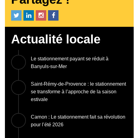
Actualité locale
Le stationnement payant se réduit à
Banyuls-sur-Mer
Saint-Rémy-de-Provence : le stationnement
se transforme à l’approche de la saison
estivale
Carnon : Le stationnement fait sa révolution
pour l’été 2026