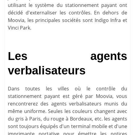
utilisant le système du stationnement payant ont
décidé d'externaliser les contrôles. En dehors de
Moovia, les principales sociétés sont Indigo Infra et
Vinci Park.
Les agents
verbalisateurs
Dans toutes les villes où le contrôle du
stationnement payant est géré par Moovia, vous
rencontrerez des agents verbalisateurs munis du
même uniforme. Seules les couleurs changent avec
du gris à Paris, du rouge à Bordeaux, etc. les agents
sont toujours équipés d'un terminal mobile et d'une
imprimante portative pour émettre les notices