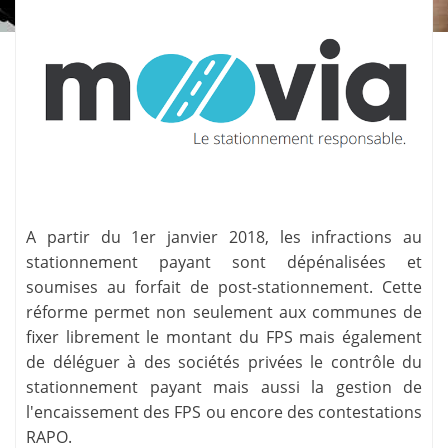
A partir du 1er janvier 2018, les infractions au
stationnement payant sont dépénalisées et
soumises au forfait de post-stationnement. Cette
réforme permet non seulement aux communes de
fixer librement le
montant du FPS
mais également
de déléguer à des sociétés privées le contrôle du
stationnement payant mais aussi la gestion de
l'encaissement des FPS ou encore des
contestations
RAPO
.