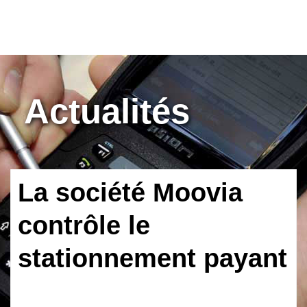
Actualités
La société Moovia
contrôle le
stationnement payant