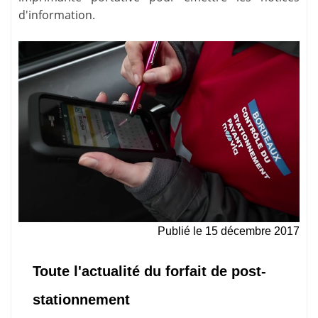
d'information.
Publié le
15 décembre 2017
Toute l'actualité du forfait de post-
stationnement