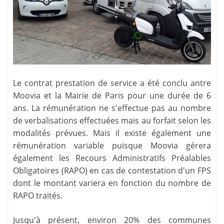
Le contrat prestation de service a été conclu antre
Moovia et la Mairie de Paris pour une durée de 6
ans. La rémunération ne s'effectue pas au nombre
de verbalisations effectuées mais au forfait selon les
modalités prévues. Mais il existe également une
rémunération variable puisque Moovia gérera
également les Recours Administratifs Préalables
Obligatoires (RAPO) en cas de contestation d'un FPS
dont le montant variera en fonction du nombre de
RAPO traités.
Jusqu'à présent, environ 20% des communes