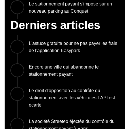
Le stationnement payant s'impose sur un
nouveau parking au Conquet
Derniers articles
L'astuce gratuite pour ne pas payer les frais
de l'application Easypark
Encore une ville qui abandonne le
stationnement payant
Le droit d'opposition au contrôle du
stationnement avec les véhicules LAPI est
écarté
La société Streeteo éjectée du contrôle du
stationnement payant à Paris