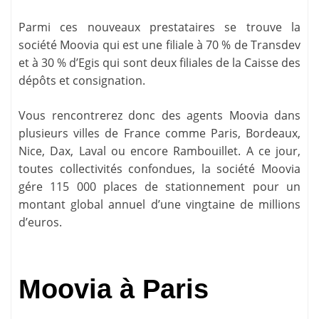
Parmi ces nouveaux prestataires se trouve la
société Moovia qui est une filiale à 70 % de Transdev
et à 30 % d’Egis qui sont deux filiales de la Caisse des
dépôts et consignation.
Vous rencontrerez donc des agents Moovia dans
plusieurs villes de France comme
Paris
, Bordeaux,
Nice, Dax, Laval ou encore Rambouillet. A ce jour,
toutes collectivités confondues, la société Moovia
gére 115 000 places de stationnement pour un
montant global annuel d’une vingtaine de millions
d’euros.
Moovia à Paris