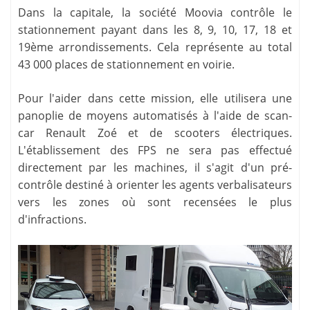
Dans la capitale, la société Moovia contrôle le
stationnement payant dans les 8, 9, 10, 17, 18 et
19ème arrondissements. Cela représente au total
43 000 places de stationnement en voirie.
Pour l'aider dans cette mission, elle utilisera une
panoplie de moyens automatisés à l'aide de
scan-
car Renault Zoé et de scooters électriques
.
L'établissement des FPS ne sera pas effectué
directement par les machines, il s'agit d'un pré-
contrôle destiné à orienter les agents verbalisateurs
vers les zones où sont recensées le plus
d'infractions.