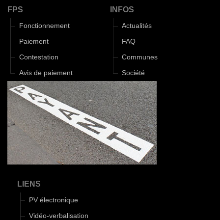
FPS
INFOS
Fonctionnement
Actualités
Paiement
FAQ
Contestation
Communes
Avis de paiement
Société
LIENS
PV électronique
Vidéo-verbalisation