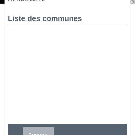
Liste des communes
Bourges