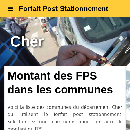
Forfait Post Stationnement
Cher
Montant des FPS
dans les communes
Voici la liste des communes du département
Cher
qui utilisent le forfait post stationnement.
Sélectionnez une commune pour connaitre le
montant du FPS.