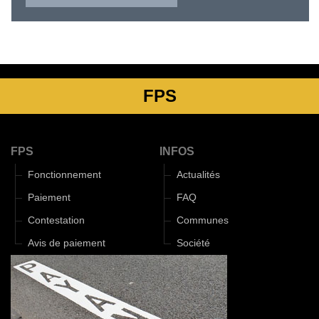
FPS
FPS
INFOS
Fonctionnement
Actualités
Paiement
FAQ
Contestation
Communes
Avis de paiement
Société