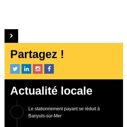
Partagez !
Actualité locale
Le stationnement payant se réduit à
Banyuls-sur-Mer