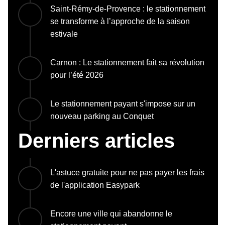
Saint-Rémy-de-Provence : le stationnement
se transforme à l’approche de la saison
estivale
Carnon : Le stationnement fait sa révolution
pour l’été 2026
Le stationnement payant s'impose sur un
nouveau parking au Conquet
Derniers articles
L'astuce gratuite pour ne pas payer les frais
de l'application Easypark
Encore une ville qui abandonne le