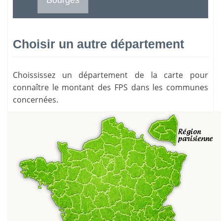
Choisir un autre département
Choississez un département de la carte pour
connaître le montant des FPS dans les communes
concernées.