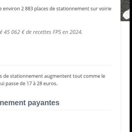
e environ 2 883 places de stationnement sur voirie
é 45 062 € de
recettes FPS
en 2024.
tarifs de stationnement augmentent tout comme le
ui passe de 17 à 28 euros.
onnement payantes