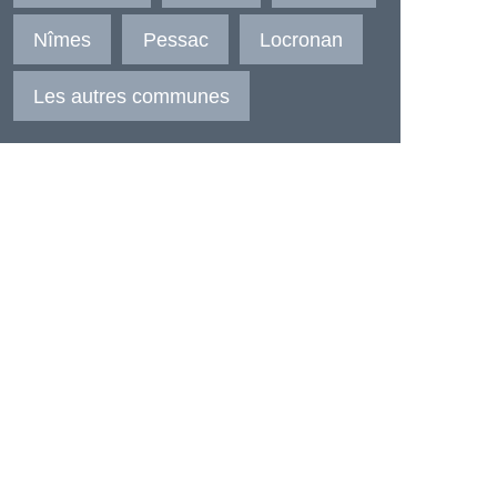
Nîmes
Pessac
Locronan
Les autres communes