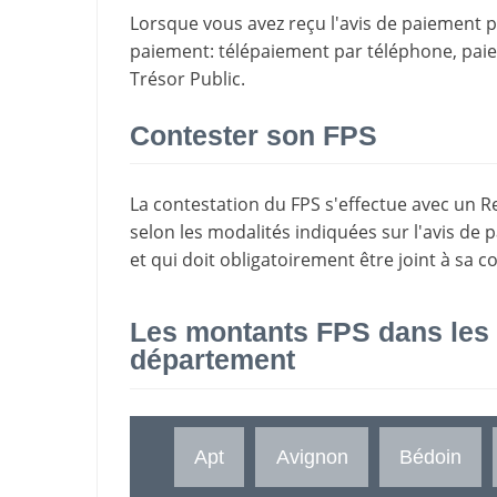
Lorsque vous avez reçu l'avis de paiement par
paiement
: télépaiement par téléphone, pa
Trésor Public.
Contester son FPS
La
contestation du FPS
s'effectue avec un R
selon les modalités indiquées sur l'avis de 
et qui doit obligatoirement être joint à sa c
Les montants FPS dans les
département
Apt
Avignon
Bédoin