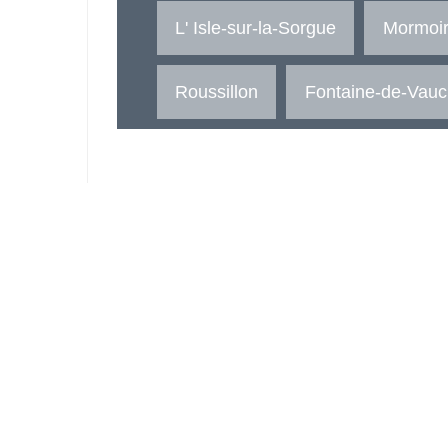
L' Isle-sur-la-Sorgue
Mormoi
Roussillon
Fontaine-de-Vauc