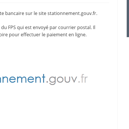
e bancaire sur le site
stationnement.gouv.fr
.
du FPS qui est envoyé par courrier postal. Il
oire pour effectuer le paiement en ligne.