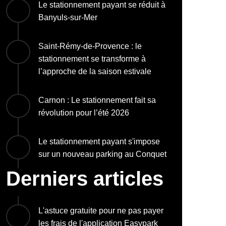
Le stationnement payant se réduit à
Banyuls-sur-Mer
Saint-Rémy-de-Provence : le
stationnement se transforme à
l’approche de la saison estivale
Carnon : Le stationnement fait sa
révolution pour l’été 2026
Le stationnement payant s'impose
sur un nouveau parking au Conquet
Derniers articles
L'astuce gratuite pour ne pas payer
les frais de l'application Easypark