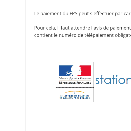
Le paiement du FPS peut s'effectuer par cart
Pour cela, il faut attendre l'
avis de paiement
contient le
numéro de télépaiement
obligat