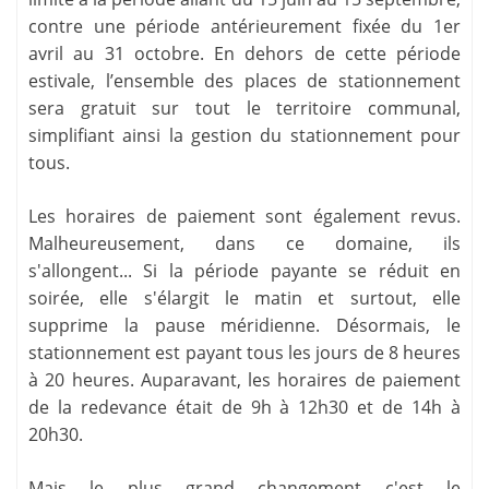
contre une période antérieurement fixée du 1er
avril au 31 octobre. En dehors de cette période
estivale, l’ensemble des places de stationnement
sera gratuit sur tout le territoire communal,
simplifiant ainsi la gestion du stationnement pour
tous.
Les horaires de paiement sont également revus.
Malheureusement, dans ce domaine, ils
s'allongent... Si la période payante se réduit en
soirée, elle s'élargit le matin et surtout, elle
supprime la pause méridienne. Désormais, le
stationnement est payant tous les jours de 8 heures
à 20 heures. Auparavant, les horaires de paiement
de la redevance était de 9h à 12h30 et de 14h à
20h30.
Mais le plus grand changement c'est le