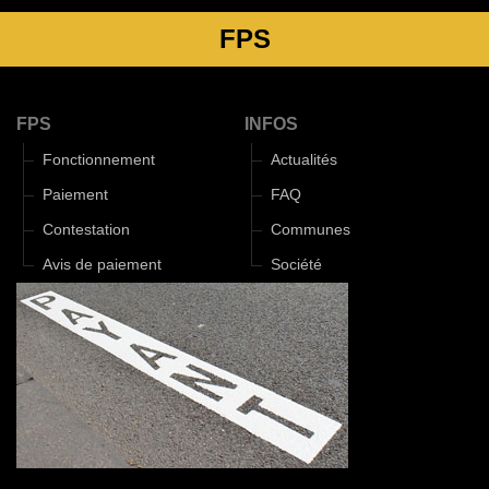
FPS
FPS
INFOS
Fonctionnement
Actualités
Paiement
FAQ
Contestation
Communes
Avis de paiement
Société