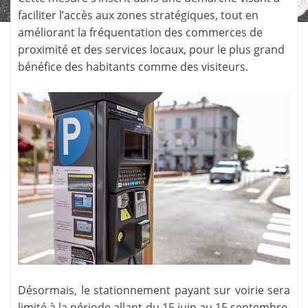
faciliter l’accès aux zones stratégiques, tout en
améliorant la fréquentation des commerces de
proximité et des services locaux, pour le plus grand
bénéfice des habitants comme des visiteurs.
Désormais, le stationnement payant sur voirie sera
limité à la période allant du 15 juin au 15 septembre,