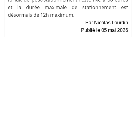
et la durée maximale de stationnement est
désormais de 12h maximum.
Par
Nicolas Lourdin
Publié le
05 mai 2026