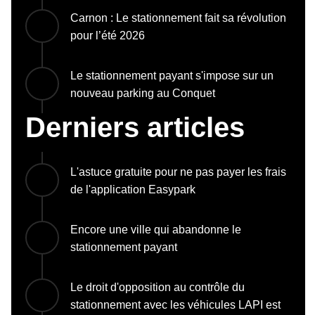
Carnon : Le stationnement fait sa révolution
pour l’été 2026
Le stationnement payant s'impose sur un
nouveau parking au Conquet
Derniers articles
L'astuce gratuite pour ne pas payer les frais
de l'application Easypark
Encore une ville qui abandonne le
stationnement payant
Le droit d'opposition au contrôle du
stationnement avec les véhicules LAPI est