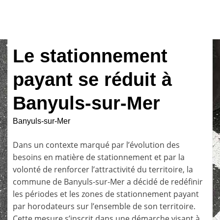
Le stationnement
payant se réduit à
Banyuls-sur-Mer
Banyuls-sur-Mer
Dans un contexte marqué par l’évolution des
besoins en matière de stationnement et par la
volonté de renforcer l’attractivité du territoire, la
commune de Banyuls-sur-Mer a décidé de redéfinir
les périodes et les zones de stationnement payant
par horodateurs sur l’ensemble de son territoire.
Cette mesure s’inscrit dans une démarche visant à