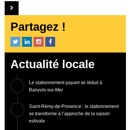
Partagez !
Actualité locale
Le stationnement payant se réduit à
Banyuls-sur-Mer
Saint-Rémy-de-Provence : le stationnement
se transforme à l’approche de la saison
estivale