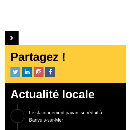
Partagez !
Actualité locale
Le stationnement payant se réduit à
Banyuls-sur-Mer