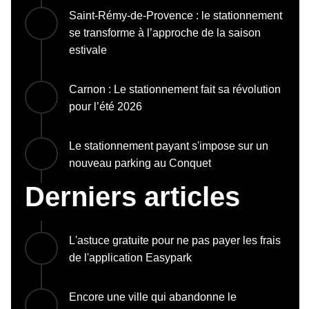
Saint-Rémy-de-Provence : le stationnement
se transforme à l’approche de la saison
estivale
Carnon : Le stationnement fait sa révolution
pour l’été 2026
Le stationnement payant s'impose sur un
nouveau parking au Conquet
Derniers articles
L'astuce gratuite pour ne pas payer les frais
de l'application Easypark
Encore une ville qui abandonne le