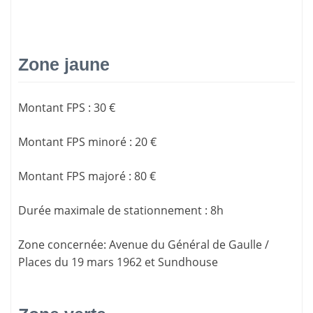
Zone jaune
Montant FPS
:
30 €
Montant FPS minoré
:
20 €
Montant FPS majoré
:
80 €
Durée maximale de stationnement
:
8h
Zone concernée
: Avenue du Général de Gaulle /
Places du 19 mars 1962 et Sundhouse