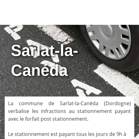
Sarlat-la-
Canéda
La commune de
Sarlat-la-Canéda
(
Dordogne
)
verbalise les infractions au stationnement payant
avec le forfait post stationnement.
Le stationnement est payant tous les jours de 9h à