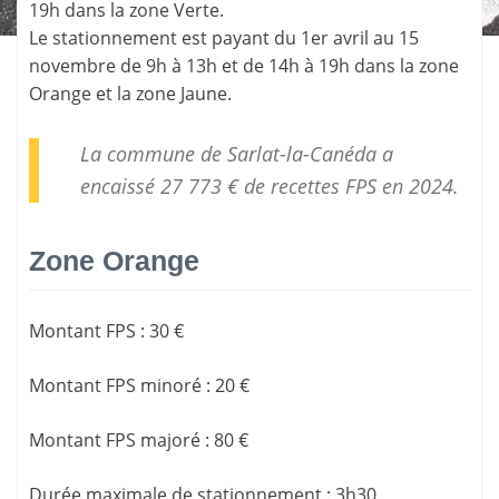
19h dans la zone Verte.
Le stationnement est payant du 1er avril au 15
novembre de 9h à 13h et de 14h à 19h dans la zone
Orange et la zone Jaune.
La commune de Sarlat-la-Canéda a
encaissé 27 773 € de
recettes FPS
en 2024.
Zone Orange
Montant FPS
:
30 €
Montant FPS minoré
:
20 €
Montant FPS majoré
:
80 €
Durée maximale de stationnement
:
3h30