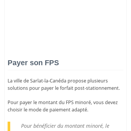
Payer son FPS
La ville de Sarlat-la-Canéda propose plusieurs
solutions pour
payer le forfait post-stationnement
.
Pour payer le montant du FPS minoré, vous devez
choisir le mode de paiement adapté.
Pour bénéficier du montant minoré, le