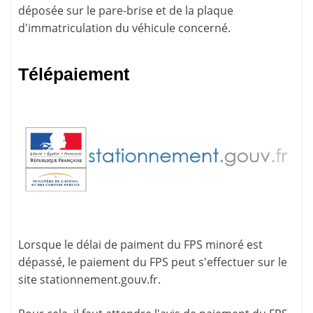
déposée sur le pare-brise et de la plaque
d'immatriculation du véhicule concerné.
Télépaiement
Lorsque le délai de paiment du FPS minoré est
dépassé, le paiement du FPS peut s'effectuer sur le
site
stationnement.gouv.fr
.