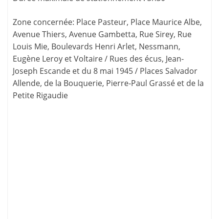
Zone concernée
: Place Pasteur, Place Maurice Albe,
Avenue Thiers, Avenue Gambetta, Rue Sirey, Rue
Louis Mie, Boulevards Henri Arlet, Nessmann,
Eugène Leroy et Voltaire / Rues des écus, Jean-
Joseph Escande et du 8 mai 1945 / Places Salvador
Allende, de la Bouquerie, Pierre-Paul Grassé et de la
Petite Rigaudie