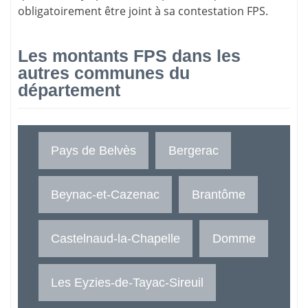
obligatoirement être joint à sa contestation FPS.
Les montants FPS dans les
autres communes du
département
Pays de Belvès
Bergerac
Beynac-et-Cazenac
Brantôme
Castelnaud-la-Chapelle
Domme
Les Eyzies-de-Tayac-Sireuil