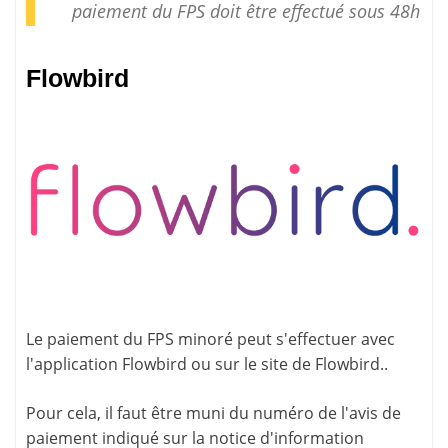
paiement
du FPS doit être effectué sous 48h
Flowbird
Le paiement du FPS minoré peut s'effectuer avec
l'application
Flowbird
ou sur le site de
Flowbird.
.
Pour cela, il faut être muni du numéro de l'avis de
paiement indiqué sur la
notice d'information