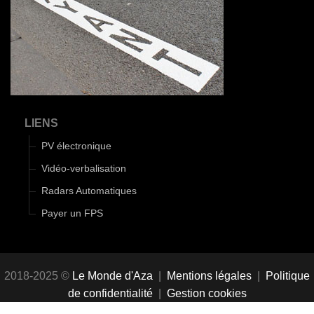
LIENS
PV électronique
Vidéo-verbalisation
Radars Automatiques
Payer un FPS
2018-2025 ©
Le Monde d'Aza
|
Mentions légales
|
Politique
de confidentialité
|
Gestion cookies