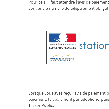
Pour cela, il faut attendre l'
avis de paiement
contient le
numéro de télépaiement
obligat
Lorsque vous avez reçu l'avis de paiement par
paiement
: télépaiement par téléphone, pa
Trésor Public.