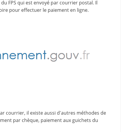
du FPS qui est envoyé par courrier postal. Il
oire pour effectuer le paiement en ligne.
 courrier, il existe aussi d'
autres méthodes de
iement par chèque, paiement aux guichets du