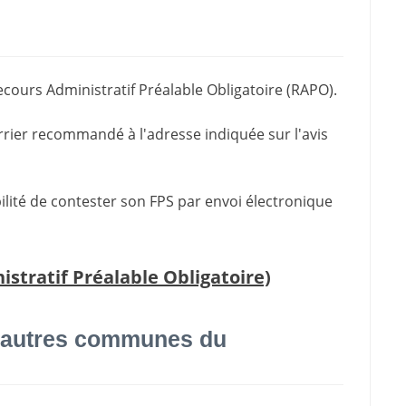
ecours Administratif Préalable Obligatoire (RAPO).
rrier recommandé à l'adresse indiquée sur l'avis
bilité de contester son FPS par envoi électronique
tratif Préalable Obligatoire)
 autres communes du