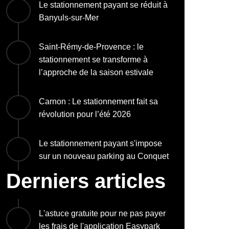
Le stationnement payant se réduit à
Banyuls-sur-Mer
Saint-Rémy-de-Provence : le
stationnement se transforme à
l’approche de la saison estivale
Carnon : Le stationnement fait sa
révolution pour l’été 2026
Le stationnement payant s'impose
sur un nouveau parking au Conquet
Derniers articles
L'astuce gratuite pour ne pas payer
les frais de l'application Easypark