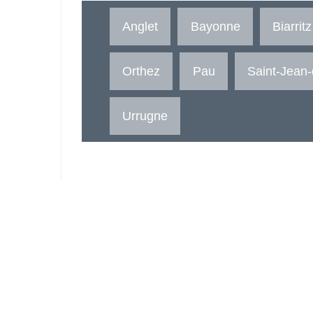
Anglet
Bayonne
Biarritz
Orthez
Pau
Saint-Jean
Urrugne