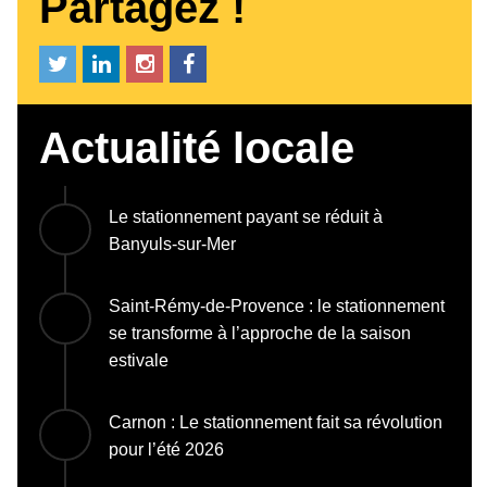
Partagez !
Actualité locale
Le stationnement payant se réduit à
Banyuls-sur-Mer
Saint-Rémy-de-Provence : le stationnement
se transforme à l’approche de la saison
estivale
Carnon : Le stationnement fait sa révolution
pour l’été 2026