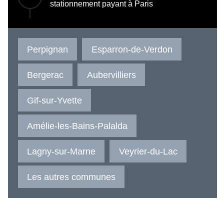
stationnement payant à Paris
Perpignan
Esparron-de-Verdon
Bergerac
Aubervilliers
Gif-sur-Yvette
Amélie-les-Bains-Palalda
Lagny-sur-Marne
Veyrier-du-Lac
Les autres communes