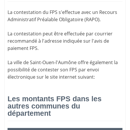
La
contestation du FPS
s'effectue avec un Recours
Administratif Préalable Obligatoire (RAPO).
La contestation peut être effectuée par courrier
recommandé à l'adresse indiquée sur l'avis de
paiement FPS.
La ville de Saint-Ouen-l'Aumône offre également la
possibilité de contester son FPS par envoi
électronique sur le site internet suivant:
Les montants FPS dans les
autres communes du
département