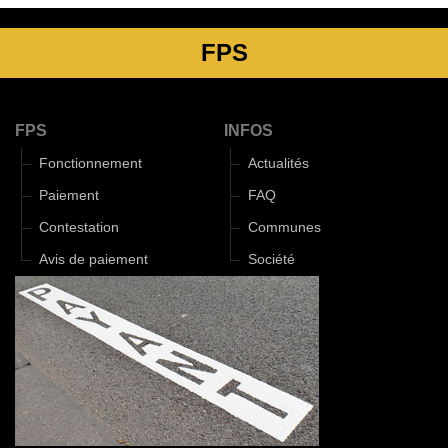
FPS
FPS
INFOS
Fonctionnement
Actualités
Paiement
FAQ
Contestation
Communes
Avis de paiement
Société