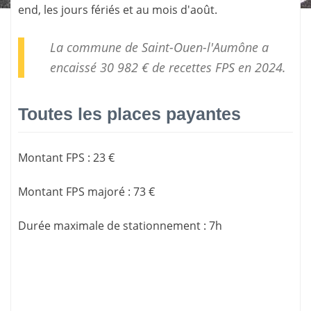
end, les jours fériés et au mois d'août.
La commune de Saint-Ouen-l'Aumône a
encaissé 30 982 € de
recettes FPS
en 2024.
Toutes les places payantes
Montant FPS
:
23 €
Montant FPS majoré
:
73 €
Durée maximale de stationnement
:
7h