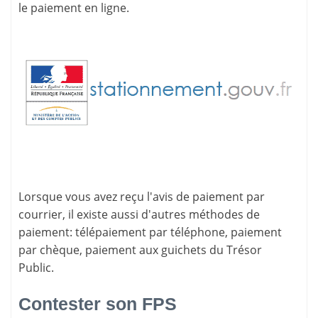
le paiement en ligne.
Lorsque vous avez reçu l'avis de paiement par
courrier, il existe aussi d'
autres méthodes de
paiement
: télépaiement par téléphone, paiement
par chèque, paiement aux guichets du Trésor
Public.
Contester son FPS