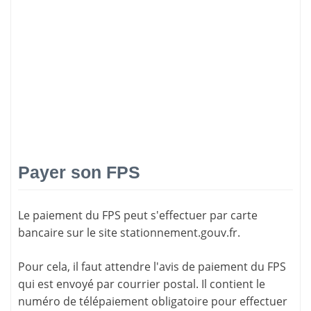
Payer son FPS
Le paiement du FPS peut s'effectuer par carte
bancaire sur le site
stationnement.gouv.fr
.
Pour cela, il faut attendre l'
avis de paiement
du FPS
qui est envoyé par courrier postal. Il contient le
numéro de télépaiement
obligatoire pour effectuer