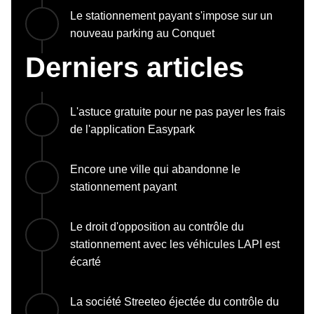
Le stationnement payant s'impose sur un
nouveau parking au Conquet
Derniers articles
L'astuce gratuite pour ne pas payer les frais
de l'application Easypark
Encore une ville qui abandonne le
stationnement payant
Le droit d'opposition au contrôle du
stationnement avec les véhicules LAPI est
écarté
La société Streeteo éjectée du contrôle du