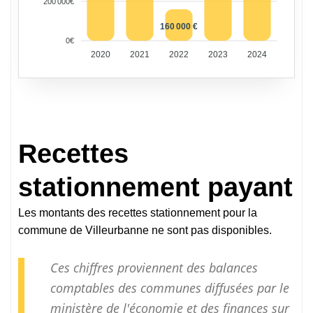
200 000€
160 000 €
0€
2020
2021
2022
2023
2024
Recettes
stationnement payant
Les montants des recettes stationnement pour la
commune de Villeurbanne ne sont pas disponibles.
Ces chiffres proviennent des balances
comptables des communes diffusées par le
ministère de l'économie et des finances sur