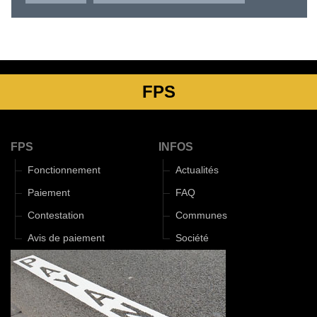
FPS
FPS
INFOS
Fonctionnement
Actualités
Paiement
FAQ
Contestation
Communes
Avis de paiement
Société