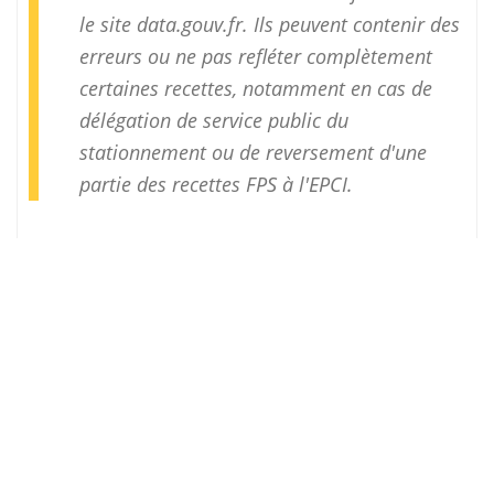
le site
data.gouv.fr
. Ils peuvent contenir des
erreurs ou ne pas refléter complètement
certaines recettes, notamment en cas de
délégation de service public du
stationnement ou de reversement d'une
partie des recettes FPS à l'EPCI.