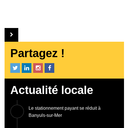
Partagez !
Actualité locale
Le stationnement payant se réduit à
Banyuls-sur-Mer