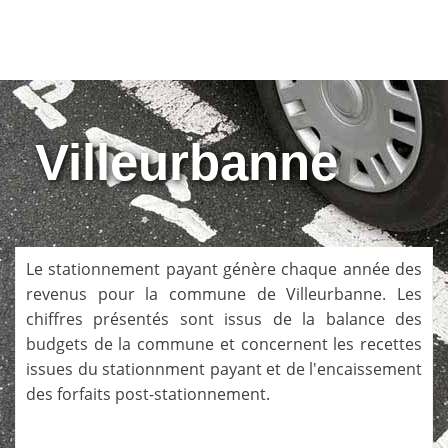
Villeurbanne
Le stationnement payant génère chaque année des
revenus pour la commune de
Villeurbanne
. Les
chiffres présentés sont issus de la balance des
budgets de la commune et concernent les recettes
issues du stationnment payant et de l'encaissement
des forfaits post-stationnement.