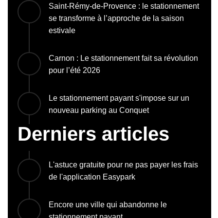
Saint-Rémy-de-Provence : le stationnement
se transforme à l’approche de la saison
estivale
Carnon : Le stationnement fait sa révolution
pour l’été 2026
Le stationnement payant s'impose sur un
nouveau parking au Conquet
Derniers articles
L'astuce gratuite pour ne pas payer les frais
de l'application Easypark
Encore une ville qui abandonne le
stationnement payant