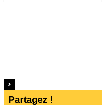
Partagez !