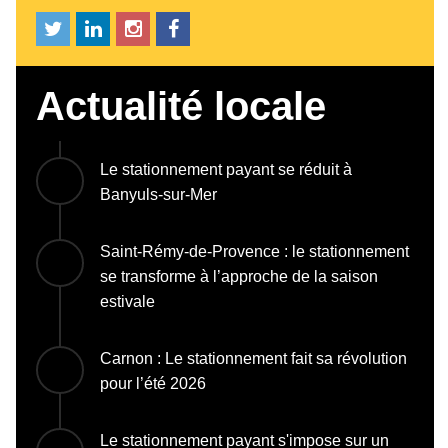
Actualité locale
Le stationnement payant se réduit à
Banyuls-sur-Mer
Saint-Rémy-de-Provence : le stationnement
se transforme à l’approche de la saison
estivale
Carnon : Le stationnement fait sa révolution
pour l’été 2026
Le stationnement payant s'impose sur un