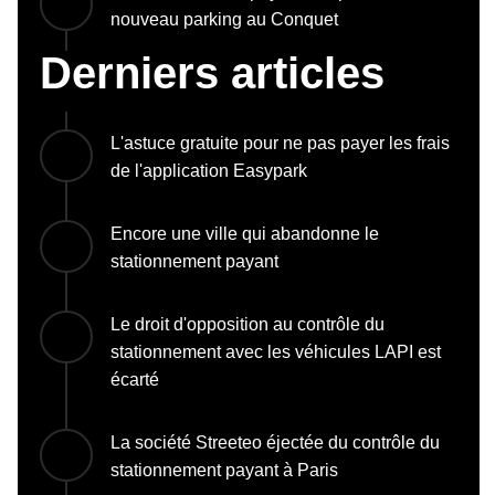
nouveau parking au Conquet
Derniers articles
L'astuce gratuite pour ne pas payer les frais
de l'application Easypark
Encore une ville qui abandonne le
stationnement payant
Le droit d'opposition au contrôle du
stationnement avec les véhicules LAPI est
écarté
La société Streeteo éjectée du contrôle du
stationnement payant à Paris