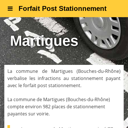
Forfait Post Stationnement
Martigues
La commune de
Martigues
(
Bouches-du-Rhône
)
verbalise les infractions au stationnement payant
avec le forfait post stationnement.
La commune de
Martigues
(
Bouches-du-Rhône
)
compte environ 982 places de stationnement
payantes sur voirie.