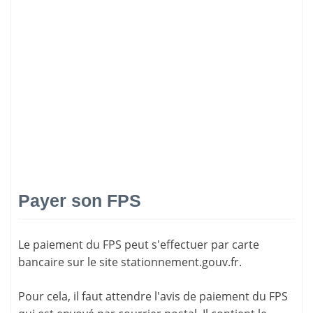
Payer son FPS
Le paiement du FPS peut s'effectuer par carte
bancaire sur le site
stationnement.gouv.fr
.
Pour cela, il faut attendre l'
avis de paiement
du FPS