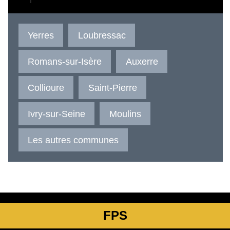
Yerres
Loubressac
Romans-sur-Isère
Auxerre
Collioure
Saint-Pierre
Ivry-sur-Seine
Moulins
Les autres communes
FPS