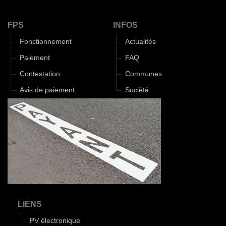
FPS
INFOS
Fonctionnement
Actualités
Paiement
FAQ
Contestation
Communes
Avis de paiement
Société
LIENS
PV électronique