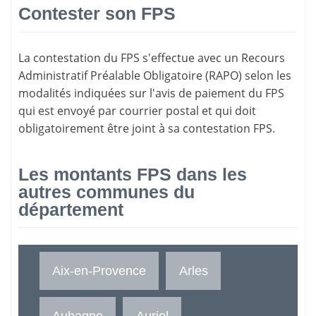
Contester son FPS
La
contestation du FPS
s'effectue avec un Recours
Administratif Préalable Obligatoire (RAPO) selon les
modalités indiquées sur l'avis de paiement du FPS
qui est envoyé par courrier postal et qui doit
obligatoirement être joint à sa contestation FPS.
Les montants FPS dans les
autres communes du
département
Aix-en-Provence
Arles
Aubagne
Auriol