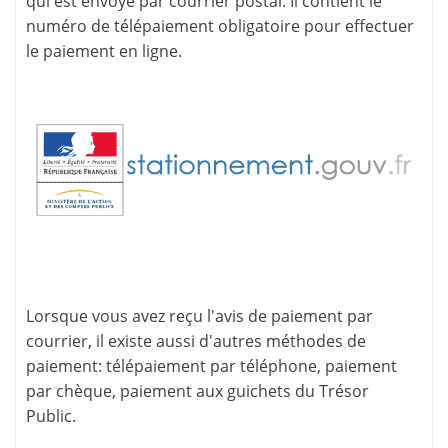
qui est envoyé par courrier postal. Il contient le
numéro de télépaiement
obligatoire pour effectuer
le paiement en ligne.
Lorsque vous avez reçu l'avis de paiement par
courrier, il existe aussi d'
autres méthodes de
paiement
: télépaiement par téléphone, paiement
par chèque, paiement aux guichets du Trésor
Public.