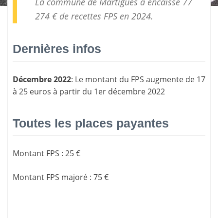
La commune de Martigues a encaissé 77
274 € de
recettes FPS
en 2024.
Dernières infos
Décembre 2022
: Le montant du FPS augmente de 17
à 25 euros à partir du 1er décembre 2022
Toutes les places payantes
Montant FPS
:
25 €
Montant FPS majoré
:
75 €