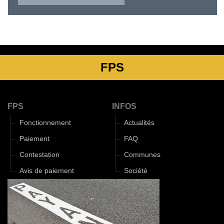
FPS
FPS
INFOS
Fonctionnement
Actualités
Paiement
FAQ
Contestation
Communes
Avis de paiement
Société