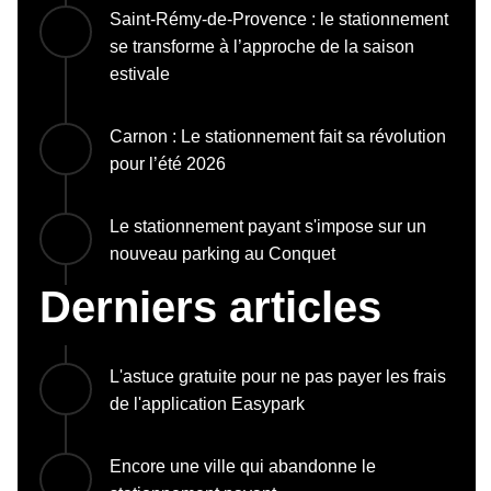
Saint-Rémy-de-Provence : le stationnement
se transforme à l’approche de la saison
estivale
Carnon : Le stationnement fait sa révolution
pour l’été 2026
Le stationnement payant s'impose sur un
nouveau parking au Conquet
Derniers articles
L'astuce gratuite pour ne pas payer les frais
de l'application Easypark
Encore une ville qui abandonne le