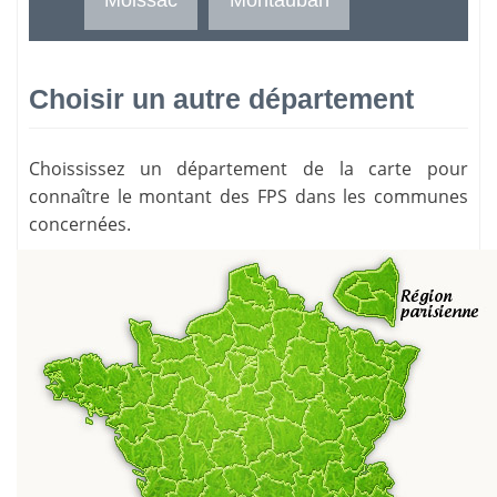
Choisir un autre département
Choississez un département de la carte pour
connaître le montant des FPS dans les communes
concernées.