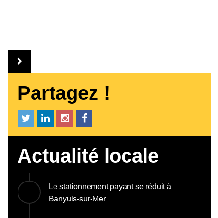
Partagez !
Actualité locale
Le stationnement payant se réduit à
Banyuls-sur-Mer