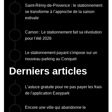
Saint-Rémy-de-Provence : le stationnement
se transforme à l’approche de la saison
estivale
Carnon : Le stationnement fait sa révolution
pour l’été 2026
Le stationnement payant s'impose sur un
nouveau parking au Conquet
Derniers articles
L'astuce gratuite pour ne pas payer les frais
de l'application Easypark
Encore une ville qui abandonne le