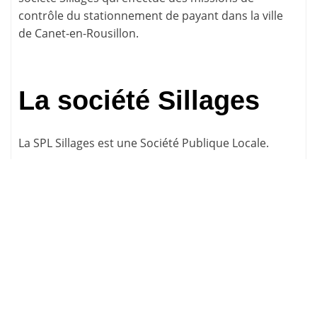
contrôle du stationnement de payant dans la ville
de Canet-en-Rousillon.
La société Sillages
La SPL Sillages est une Société Publique Locale.