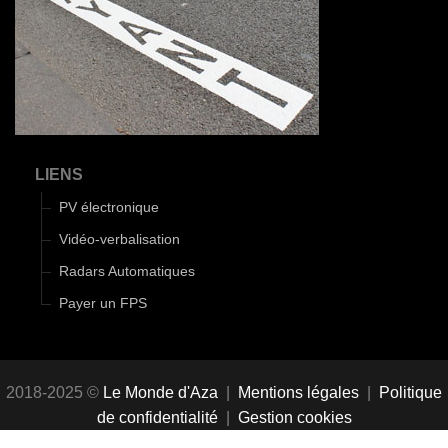
LIENS
PV électronique
Vidéo-verbalisation
Radars Automatiques
Payer un FPS
2018-2025 ©
Le Monde d'Aza
|
Mentions légales
|
Politique
de confidentialité
|
Gestion cookies