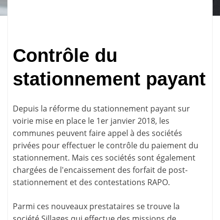
Contrôle du
stationnement payant
Depuis la réforme du stationnement payant sur
voirie mise en place le 1er janvier 2018, les
communes peuvent faire appel à des sociétés
privées pour effectuer le contrôle du paiement du
stationnement. Mais ces sociétés sont également
chargées de l'encaissement des forfait de post-
stationnement et des
contestations RAPO
.
Parmi ces nouveaux prestataires se trouve la
société Sillages qui effectue des missions de