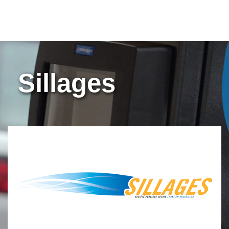
Sillages