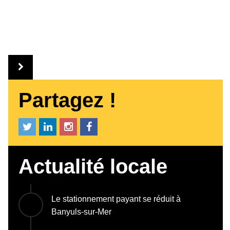
Partagez !
Actualité locale
Le stationnement payant se réduit à
Banyuls-sur-Mer