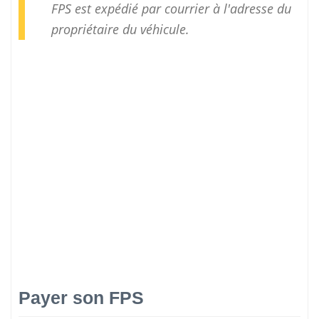
FPS est expédié par courrier à l'adresse du
propriétaire du véhicule.
Payer son FPS