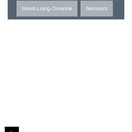
Moret-Loing-Orvanne
Nemours