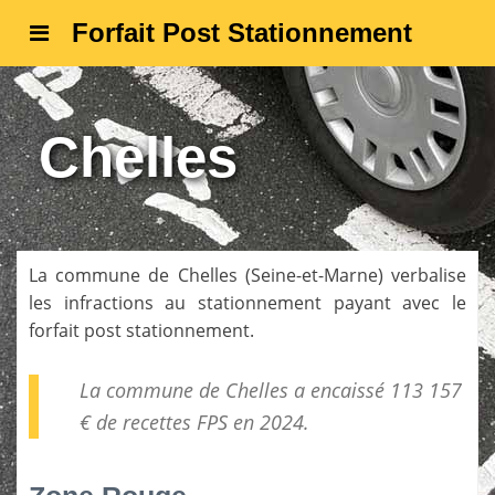
Forfait Post Stationnement
Chelles
La commune de
Chelles
(
Seine-et-Marne
) verbalise
les infractions au stationnement payant avec le
forfait post stationnement.
La commune de Chelles a encaissé 113 157
€ de
recettes FPS
en 2024.