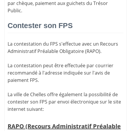
par chèque, paiement aux guichets du Trésor
Public.
Contester son FPS
La
contestation du FPS
s'effectue avec un Recours
Administratif Préalable Obligatoire (RAPO).
La contestation peut être effectuée par courrier
recommandé à l'adresse indiquée sur l'avis de
paiement FPS.
La ville de Chelles offre également la possibilité de
contester son FPS par envoi électronique sur le site
internet suivant:
RAPO (Recours Administratif Préalable