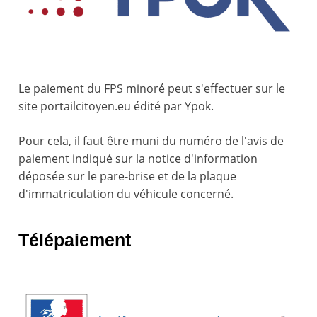
Le paiement du FPS minoré peut s'effectuer sur le
site
portailcitoyen.eu
édité par Ypok.
Pour cela, il faut être muni du numéro de l'avis de
paiement indiqué sur la
notice d'information
déposée sur le pare-brise et de la plaque
d'immatriculation du véhicule concerné.
Télépaiement