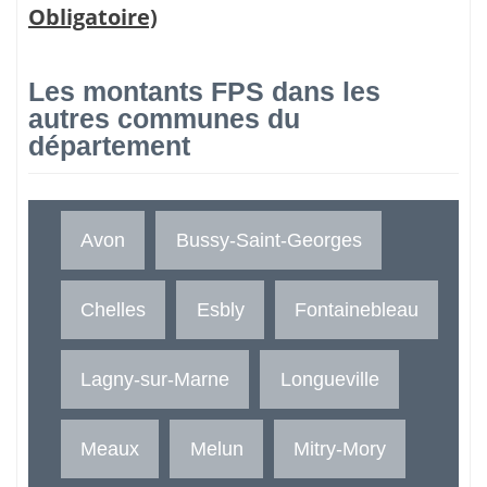
Obligatoire)
Les montants FPS dans les
autres communes du
département
Avon
Bussy-Saint-Georges
Chelles
Esbly
Fontainebleau
Lagny-sur-Marne
Longueville
Meaux
Melun
Mitry-Mory