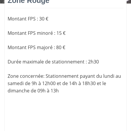
Zone Rouge
Montant FPS
:
30 €
Montant FPS minoré
:
15 €
Montant FPS majoré
:
80 €
Durée maximale de stationnement
:
2h30
Zone concernée
: Stationnement payant du lundi au
samedi de 9h à 12h00 et de 14h à 18h30 et le
dimanche de 09h à 13h