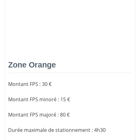
Zone Orange
Montant FPS
:
30 €
Montant FPS minoré
:
15 €
Montant FPS majoré
:
80 €
Durée maximale de stationnement
:
4h30