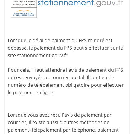
Lorsque le délai de paiment du FPS minoré est
dépassé, le paiement du FPS peut s'effectuer sur le
site
stationnement.gouv.fr
.
Pour cela, il faut attendre l'
avis de paiement
du FPS
qui est envoyé par courrier postal. Il contient le
numéro de télépaiement
obligatoire pour effectuer
le paiement en ligne.
Lorsque vous avez reçu l'avis de paiement par
courrier, il existe aussi d'
autres méthodes de
paiement
: télépaiement par téléphone, paiement