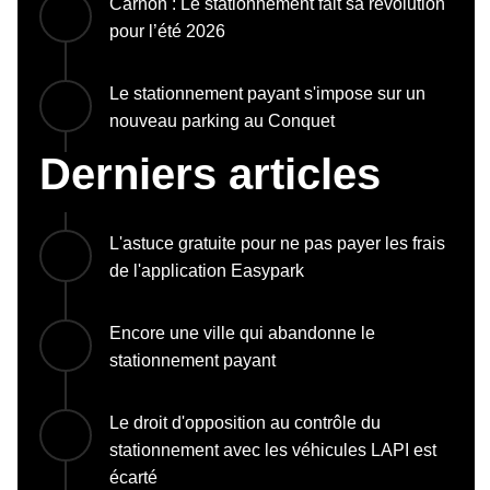
Carnon : Le stationnement fait sa révolution
pour l’été 2026
Le stationnement payant s'impose sur un
nouveau parking au Conquet
Derniers articles
L'astuce gratuite pour ne pas payer les frais
de l'application Easypark
Encore une ville qui abandonne le
stationnement payant
Le droit d'opposition au contrôle du
stationnement avec les véhicules LAPI est
écarté