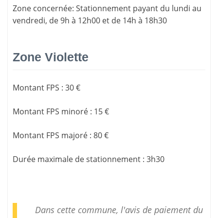
Zone concernée
: Stationnement payant du lundi au
vendredi, de 9h à 12h00 et de 14h à 18h30
Zone Violette
Montant FPS
:
30 €
Montant FPS minoré
:
15 €
Montant FPS majoré
:
80 €
Durée maximale de stationnement
:
3h30
Dans cette commune, l'avis de paiement du