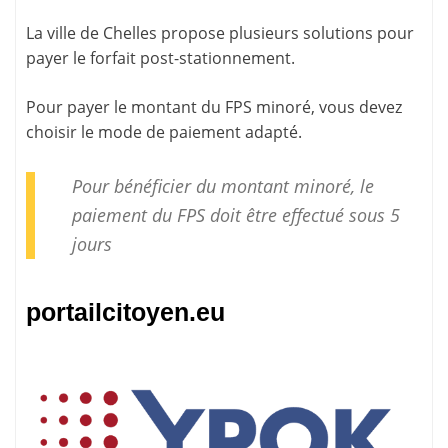
La ville de Chelles propose plusieurs solutions pour
payer le forfait post-stationnement
.
Pour payer le montant du FPS minoré, vous devez
choisir le mode de paiement adapté.
Pour bénéficier du montant minoré, le
paiement
du FPS doit être effectué sous 5
jours
portailcitoyen.eu