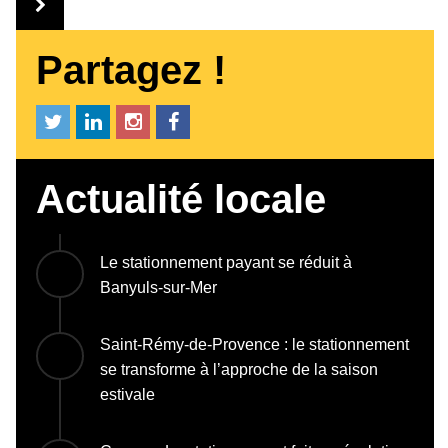
Partagez !
Actualité locale
Le stationnement payant se réduit à
Banyuls-sur-Mer
Saint-Rémy-de-Provence : le stationnement
se transforme à l’approche de la saison
estivale