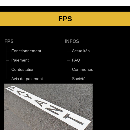
FPS
FPS
INFOS
Fonctionnement
Actualités
Paiement
FAQ
Contestation
Communes
Avis de paiement
Société