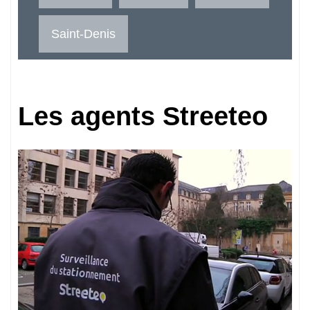
Saint-Denis
Les agents Streeteo