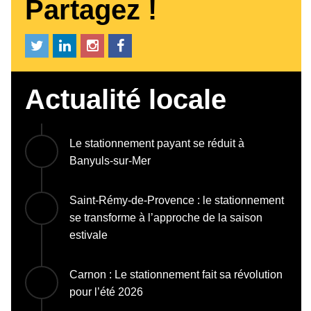
Partagez !
Actualité locale
Le stationnement payant se réduit à
Banyuls-sur-Mer
Saint-Rémy-de-Provence : le stationnement
se transforme à l’approche de la saison
estivale
Carnon : Le stationnement fait sa révolution
pour l’été 2026