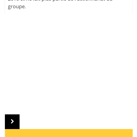
groupe.