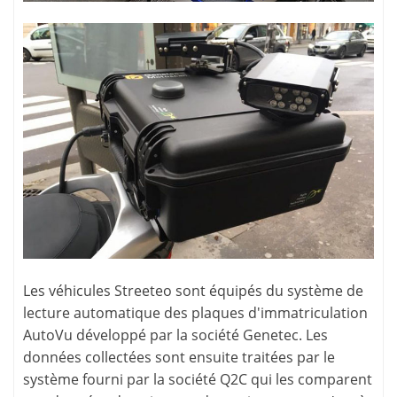
Les véhicules Streeteo sont équipés du système de
lecture automatique des plaques d'immatriculation
AutoVu développé par la société Genetec. Les
données collectées sont ensuite traitées par le
système fourni par la société Q2C qui les comparent