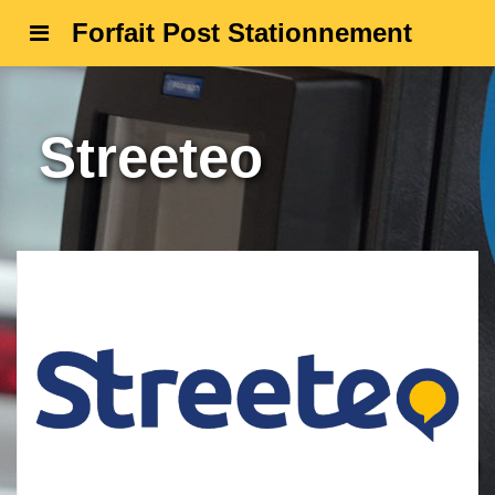
Forfait Post Stationnement
Streeteo