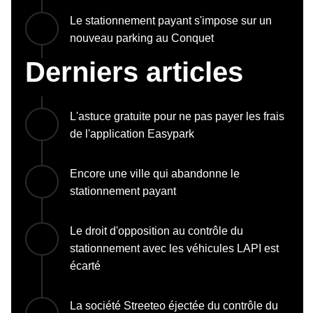
Le stationnement payant s'impose sur un
nouveau parking au Conquet
Derniers articles
L'astuce gratuite pour ne pas payer les frais
de l'application Easypark
Encore une ville qui abandonne le
stationnement payant
Le droit d'opposition au contrôle du
stationnement avec les véhicules LAPI est
écarté
La société Streeteo éjectée du contrôle du