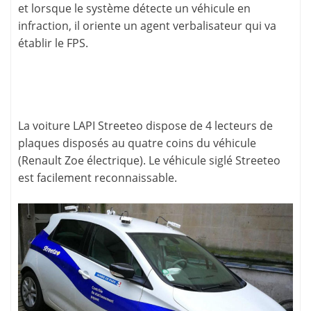
et lorsque le système détecte un véhicule en
infraction, il oriente un agent verbalisateur qui va
établir le FPS.
La voiture LAPI Streeteo dispose de 4 lecteurs de
plaques disposés au quatre coins du véhicule
(Renault Zoe électrique). Le véhicule siglé Streeteo
est facilement reconnaissable.