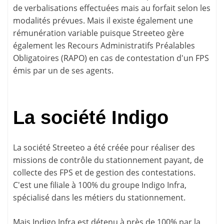
de verbalisations effectuées mais au forfait selon les
modalités prévues. Mais il existe également une
rémunération variable puisque Streeteo gère
également les Recours Administratifs Préalables
Obligatoires (RAPO) en cas de contestation d'un FPS
émis par un de ses agents.
La société Indigo
La société Streeteo a été créée pour réaliser des
missions de contrôle du stationnement payant, de
collecte des FPS et de gestion des contestations.
C'est une filiale à 100% du groupe Indigo Infra,
spécialisé dans les métiers du stationnement.
Mais Indigo Infra est détenu à près de 100% par la