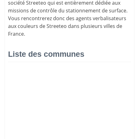
société Streeteo qui est entièrement dédiée aux
missions de contrôle du stationnement de surface.
Vous rencontrerez donc des
agents verbalisateurs
aux couleurs de Streeteo dans plusieurs villes de
France.
Liste des communes