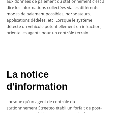
aux données de paiement du stationnement c'est à
dire les informations collectées via les différents
modes de paiement possibles, horodateurs,
applications dédiées, etc. Lorsque le système
détecte un véhicule potentiellement en infraction, il
oriente les agents pour un contrôle terrain.
La notice
d'information
Lorsque qu'un agent de contrôle du
stationnnement Streeteo établi un forfait de post-