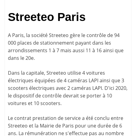
Streeteo Paris
A Paris, la société Streeteo gère le contrôle de 94
000 places de stationnement payant dans les
arrondissements 1 à 7 mais aussi 11 à 16 ainsi que
dans le 20e.
Dans la capitale, Streeteo utilise 4 voitures
électriques équipées de 4 caméras LAPI ainsi que 3
scooters électriques avec 2 caméras LAPI. D'ici 2020,
le dispositif de contrôle devrait se porter à 10
voitures et 10 scooters.
Le contrat prestation de service a été conclu entre
Streeteo et la Mairie de Paris pour une durée de 6
ans. La rémunération ne s'effectue pas au nombre