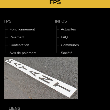
FPS
FPS
INFOS
Fonctionnement
Actualités
Paiement
FAQ
Contestation
Communes
Avis de paiement
Société
LIENS