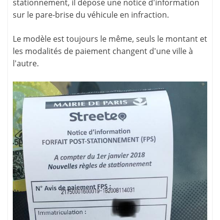
stationnement, il dépose une
notice d'information
sur le pare-brise du véhicule en infraction.
Le modèle est toujours le même, seuls le montant et
les
modalités de paiement
changent d'une ville à
l'autre.