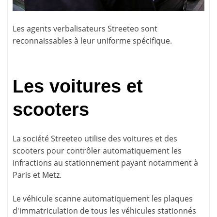
Les agents verbalisateurs Streeteo sont
reconnaissables à leur uniforme spécifique.
Les voitures et
scooters
La société Streeteo utilise des
voitures et des
scooters pour contrôler automatiquement les
infractions
au stationnement payant notamment à
Paris et Metz.
Le véhicule scanne automatiquement les plaques
d'immatriculation de tous les véhicules stationnés