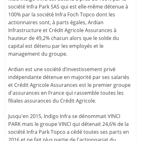
société Infra Park SAS qui est elle-même détenue à
100% par la société Infra Foch Topco dont les
actionnaires sont, à parts égales, Ardian
Infrastructure et Crédit Agricole Assurances à
hauteur de 49,2% chacun alors que le solde du
capital est détenu par les employés et le
management du groupe.
Ardian est une société d’investissement privé
indépendante détenue en majorité par ses salariés
et Crédit Agricole Assurances est le premier groupe
d'assurances en France qui rassemble toutes les
filiales assurances du Crédit Agricole.
Jusqu'en 2015, Indigo Infra se dénommait VINCI
PARK mais le groupe VINCI qui détenait 24,6% de la
société Infra Park Topco a cédé toutes ses parts en
2016 et ne fait plus partie de l'actionnariat du