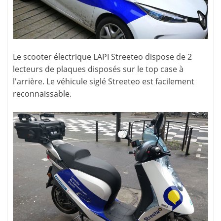
Le scooter électrique LAPI Streeteo dispose de 2
lecteurs de plaques disposés sur le top case à
l'arrière. Le véhicule siglé Streeteo est facilement
reconnaissable.