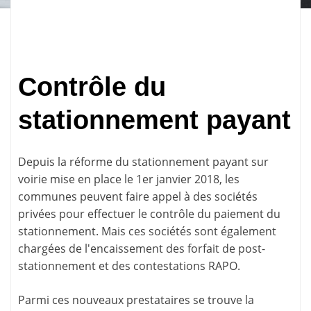
Contrôle du
stationnement payant
Depuis la réforme du stationnement payant sur
voirie mise en place le 1er janvier 2018, les
communes peuvent faire appel à des sociétés
privées pour effectuer le contrôle du paiement du
stationnement. Mais ces sociétés sont également
chargées de l'encaissement des forfait de post-
stationnement et des
contestations RAPO
.
Parmi ces nouveaux prestataires se trouve la