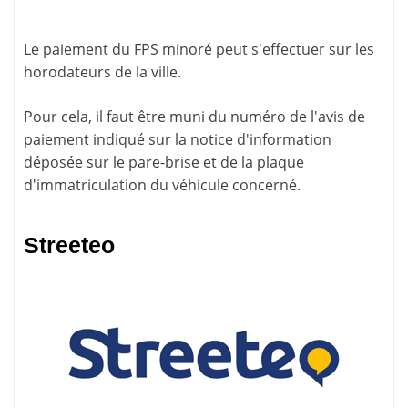
Le paiement du FPS minoré peut s'effectuer sur les
horodateurs
de la ville.
Pour cela, il faut être muni du numéro de l'avis de
paiement indiqué sur la
notice d'information
déposée sur le pare-brise et de la plaque
d'immatriculation du véhicule concerné.
Streeteo