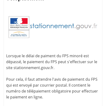
Lorsque le délai de paiment du FPS minoré est
dépassé, le paiement du FPS peut s'effectuer sur le
site
stationnement.gouv.fr
.
Pour cela, il faut attendre l'
avis de paiement
du FPS
qui est envoyé par courrier postal. Il contient le
numéro de télépaiement
obligatoire pour effectuer
le paiement en ligne.