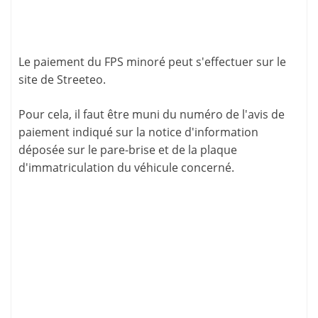
Le paiement du FPS minoré peut s'effectuer sur le
site de
Streeteo
.
Pour cela, il faut être muni du numéro de l'avis de
paiement indiqué sur la
notice d'information
déposée sur le pare-brise et de la plaque
d'immatriculation du véhicule concerné.