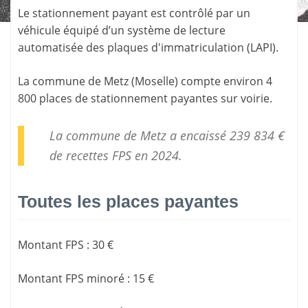
Le stationnement payant est contrôlé par un
véhicule équipé d’un système de lecture
automatisée des plaques d'immatriculation (LAPI).
La commune de
Metz
(
Moselle
) compte environ 4
800 places de stationnement payantes sur voirie.
La commune de Metz a encaissé 239 834 €
de
recettes FPS
en 2024.
Toutes les places payantes
Montant FPS
:
30 €
Montant FPS minoré
:
15 €