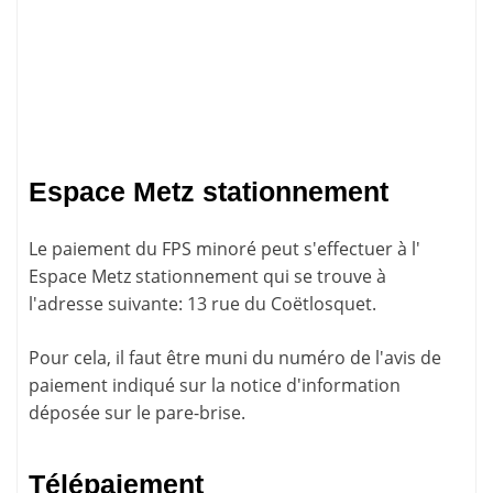
Espace Metz stationnement
Le paiement du FPS minoré peut s'effectuer à l'
Espace Metz stationnement qui se trouve à
l'adresse suivante: 13 rue du Coëtlosquet.
Pour cela, il faut être muni du numéro de l'avis de
paiement indiqué sur la
notice d'information
déposée sur le pare-brise.
Télépaiement