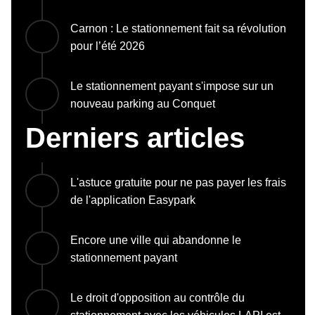
Carnon : Le stationnement fait sa révolution
pour l’été 2026
Le stationnement payant s'impose sur un
nouveau parking au Conquet
Derniers articles
L'astuce gratuite pour ne pas payer les frais
de l'application Easypark
Encore une ville qui abandonne le
stationnement payant
Le droit d'opposition au contrôle du