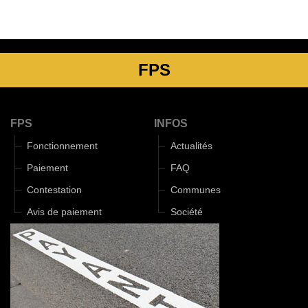
FPS
FPS
INFOS
Fonctionnement
Actualités
Paiement
FAQ
Contestation
Communes
Avis de paiement
Société