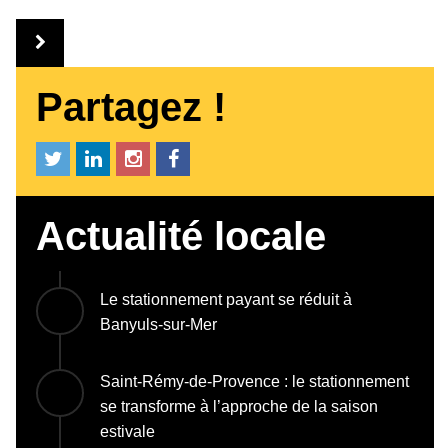
Partagez !
Actualité locale
Le stationnement payant se réduit à
Banyuls-sur-Mer
Saint-Rémy-de-Provence : le stationnement
se transforme à l’approche de la saison
estivale