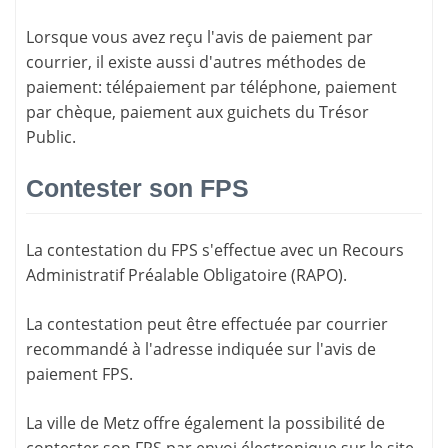
Lorsque vous avez reçu l'avis de paiement par
courrier, il existe aussi d'
autres méthodes de
paiement
: télépaiement par téléphone, paiement
par chèque, paiement aux guichets du Trésor
Public.
Contester son FPS
La
contestation du FPS
s'effectue avec un Recours
Administratif Préalable Obligatoire (RAPO).
La contestation peut être effectuée par courrier
recommandé à l'adresse indiquée sur l'avis de
paiement FPS.
La ville de Metz offre également la possibilité de