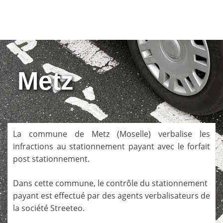
Metz
La commune de
Metz
(
Moselle
) verbalise les
infractions au stationnement payant avec le forfait
post stationnement.
Dans cette commune, le contrôle du stationnement
payant est effectué par des agents verbalisateurs de
la société
Streeteo
.