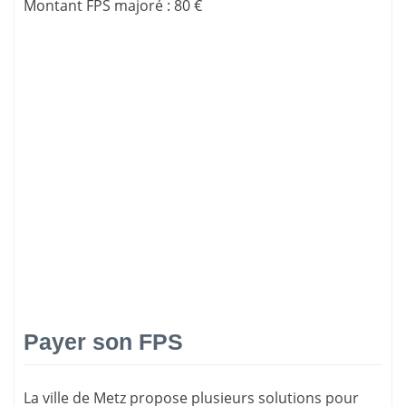
Montant FPS majoré
:
80 €
Payer son FPS
La ville de Metz propose plusieurs solutions pour