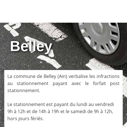
Belley
La commune de
Belley
(
Ain
) verbalise les infractions
au stationnement payant avec le forfait post
stationnement.
Le stationnement est payant du lundi au vendredi
9h à 12h et de 14h à 19h et le samedi de 9h à 12h,
hors jours fériés.