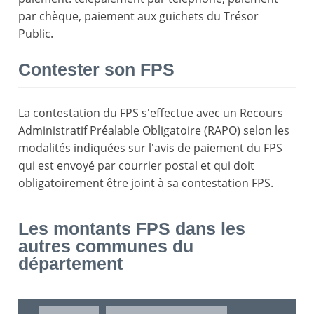
par chèque, paiement aux guichets du Trésor
Public.
Contester son FPS
La
contestation du FPS
s'effectue avec un Recours
Administratif Préalable Obligatoire (RAPO) selon les
modalités indiquées sur l'avis de paiement du FPS
qui est envoyé par courrier postal et qui doit
obligatoirement être joint à sa contestation FPS.
Les montants FPS dans les
autres communes du
département