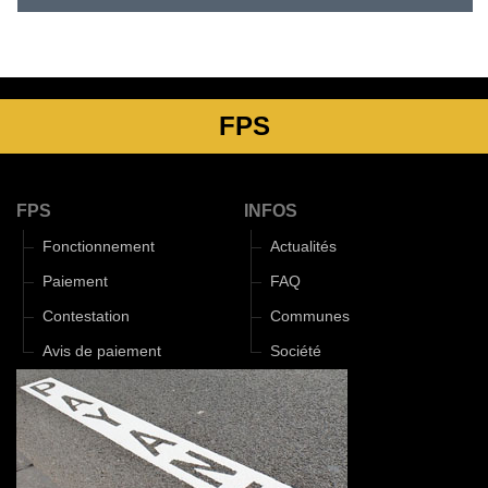
FPS
FPS
INFOS
Fonctionnement
Actualités
Paiement
FAQ
Contestation
Communes
Avis de paiement
Société