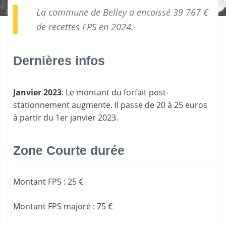
La commune de Belley a encaissé 39 767 €
de
recettes FPS
en 2024.
Dernières infos
Janvier 2023
: Le montant du forfait post-
stationnement augmente. Il passe de 20 à 25 euros
à partir du 1er janvier 2023.
Zone Courte durée
Montant FPS
:
25 €
Montant FPS majoré
:
75 €