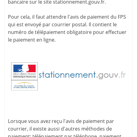
bancaire sur le site
stationnement.gouv.fr
.
Pour cela, il faut attendre l'
avis de paiement
du FPS
qui est envoyé par courrier postal. Il contient le
numéro de télépaiement
obligatoire pour effectuer
le paiement en ligne.
Lorsque vous avez reçu l'avis de paiement par
courrier, il existe aussi d'
autres méthodes de
paiement
: télépaiement par téléphone, paiement