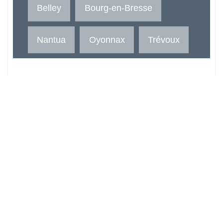
Belley
Bourg-en-Bresse
Nantua
Oyonnax
Trévoux