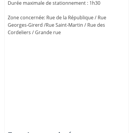
Durée maximale de stationnement
:
1h30
Zone concernée
: Rue de la République / Rue
Georges-Girerd /Rue Saint-Martin / Rue des
Cordeliers / Grande rue