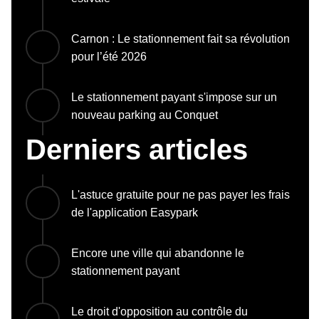
Carnon : Le stationnement fait sa révolution
pour l’été 2026
Le stationnement payant s'impose sur un
nouveau parking au Conquet
Derniers articles
L'astuce gratuite pour ne pas payer les frais
de l'application Easypark
Encore une ville qui abandonne le
stationnement payant
Le droit d'opposition au contrôle du