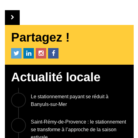
Partagez !
Actualité locale
Le stationnement payant se réduit à
Banyuls-sur-Mer
Saint-Rémy-de-Provence : le stationnement
se transforme à l’approche de la saison
estivale