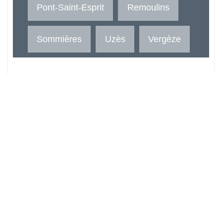
Pont-Saint-Esprit
Remoulins
Sommières
Uzès
Vergèze