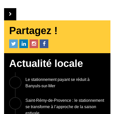
Partagez !
Actualité locale
Le stationnement payant se réduit à
Banyuls-sur-Mer
Saint-Rémy-de-Provence : le stationnement
se transforme à l’approche de la saison
estivale