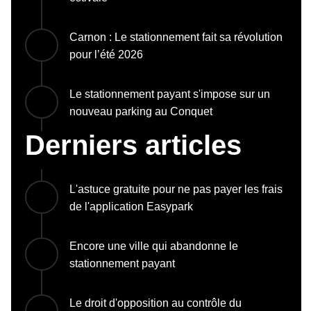
Carnon : Le stationnement fait sa révolution
pour l’été 2026
Le stationnement payant s'impose sur un
nouveau parking au Conquet
Derniers articles
L'astuce gratuite pour ne pas payer les frais
de l'application Easypark
Encore une ville qui abandonne le
stationnement payant
Le droit d'opposition au contrôle du