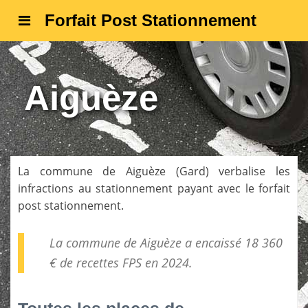
Forfait Post Stationnement
Aiguèze
La commune de
Aiguèze
(
Gard
) verbalise les
infractions au stationnement payant avec le forfait
post stationnement.
La commune de Aiguèze a encaissé 18 360
€ de
recettes FPS
en 2024.