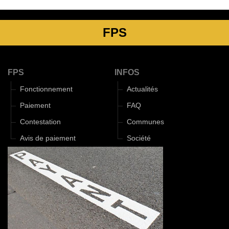
FPS
FPS
INFOS
Fonctionnement
Actualités
Paiement
FAQ
Contestation
Communes
Avis de paiement
Société