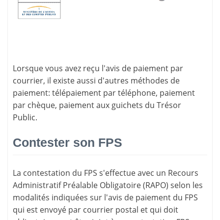
Lorsque vous avez reçu l'avis de paiement par
courrier, il existe aussi d'
autres méthodes de
paiement
: télépaiement par téléphone, paiement
par chèque, paiement aux guichets du Trésor
Public.
Contester son FPS
La
contestation du FPS
s'effectue avec un Recours
Administratif Préalable Obligatoire (RAPO) selon les
modalités indiquées sur l'avis de paiement du FPS
qui est envoyé par courrier postal et qui doit