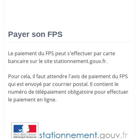
Payer son FPS
Le paiement du FPS peut s'effectuer par carte
bancaire sur le site
stationnement.gouv.fr
.
Pour cela, il faut attendre l'
avis de paiement
du FPS
qui est envoyé par courrier postal. Il contient le
numéro de télépaiement
obligatoire pour effectuer
le paiement en ligne.