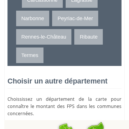
Narbonne
Peyriac-de-Mer
Rennes-le-Château
Ribaute
Termes
Choisir un autre département
Choississez un département de la carte pour
connaître le montant des FPS dans les communes
concernées.