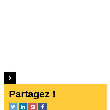
Partagez !