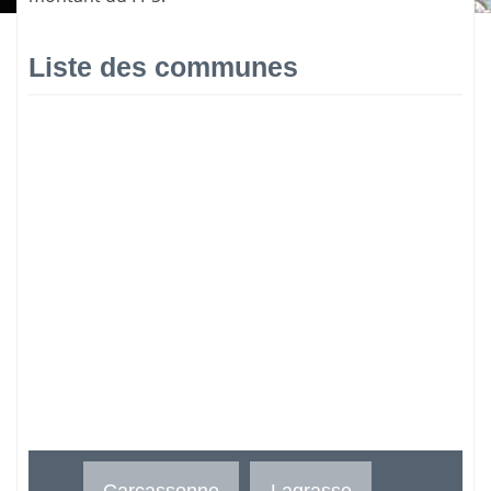
Liste des communes
Carcassonne
Lagrasse