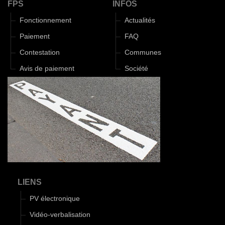
FPS
INFOS
Fonctionnement
Actualités
Paiement
FAQ
Contestation
Communes
Avis de paiement
Société
LIENS
PV électronique
Vidéo-verbalisation