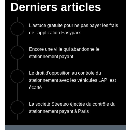
Derniers articles
L'astuce gratuite pour ne pas payer les frais
de l'application Easypark
Encore une ville qui abandonne le
stationnement payant
Le droit d'opposition au contrôle du
stationnement avec les véhicules LAPI est
écarté
La société Streeteo éjectée du contrôle du
stationnement payant à Paris