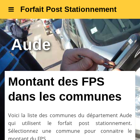
Forfait Post Stationnement
Aude
Montant des FPS
dans les communes
Voici la liste des communes du département
Aude
qui utilisent le forfait post stationnement.
Sélectionnez une commune pour connaitre le
montant du FPS.