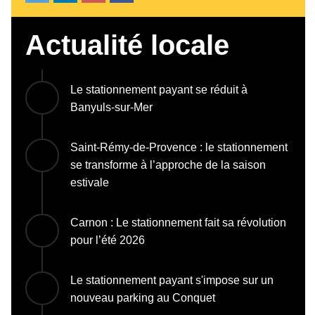
Actualité locale
Le stationnement payant se réduit à
Banyuls-sur-Mer
Saint-Rémy-de-Provence : le stationnement
se transforme à l’approche de la saison
estivale
Carnon : Le stationnement fait sa révolution
pour l’été 2026
Le stationnement payant s'impose sur un
nouveau parking au Conquet