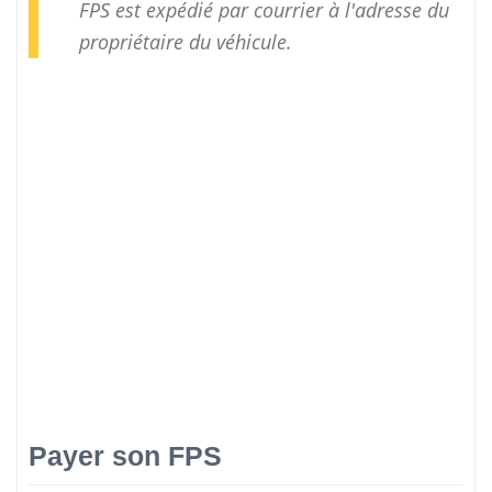
FPS est expédié par courrier à l'adresse du
propriétaire du véhicule.
Payer son FPS