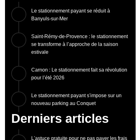
Le stationnement payant se réduit à
Banyuls-sur-Mer
Saint-Rémy-de-Provence : le stationnement
se transforme à l’approche de la saison
estivale
Carnon : Le stationnement fait sa révolution
pour l’été 2026
Le stationnement payant s'impose sur un
nouveau parking au Conquet
Derniers articles
L'astuce gratuite pour ne pas payer les frais