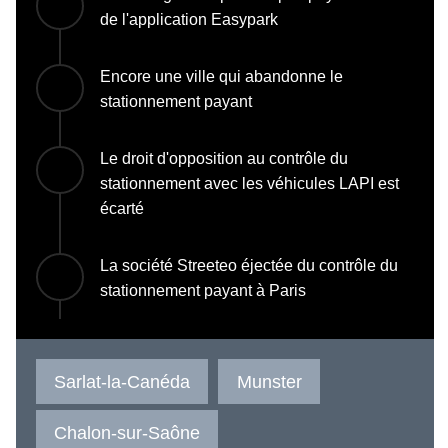
de l'application Easypark
Encore une ville qui abandonne le
stationnement payant
Le droit d'opposition au contrôle du
stationnement avec les véhicules LAPI est
écarté
La société Streeteo éjectée du contrôle du
stationnement payant à Paris
Sarlat-la-Canéda
Munster
Chalon-sur-Saône