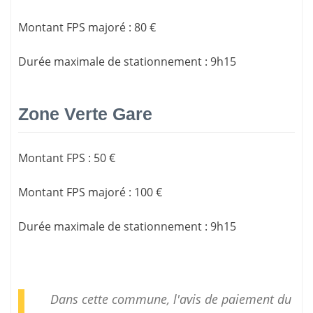
Montant FPS majoré
:
80 €
Durée maximale de stationnement
:
9h15
Zone Verte Gare
Montant FPS
:
50 €
Montant FPS majoré
:
100 €
Durée maximale de stationnement
:
9h15
Dans cette commune, l'avis de paiement du