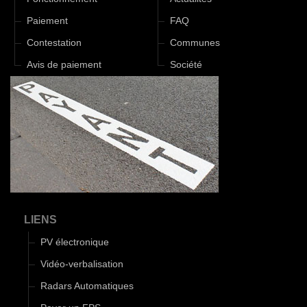
Paiement
FAQ
Contestation
Communes
Avis de paiement
Société
LIENS
PV électronique
Vidéo-verbalisation
Radars Automatiques