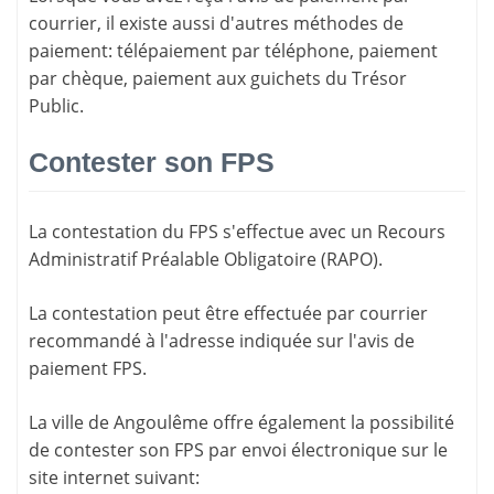
courrier, il existe aussi d'
autres méthodes de
paiement
: télépaiement par téléphone, paiement
par chèque, paiement aux guichets du Trésor
Public.
Contester son FPS
La
contestation du FPS
s'effectue avec un Recours
Administratif Préalable Obligatoire (RAPO).
La contestation peut être effectuée par courrier
recommandé à l'adresse indiquée sur l'avis de
paiement FPS.
La ville de Angoulême offre également la possibilité
de contester son FPS par envoi électronique sur le
site internet suivant: