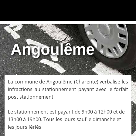
Angoulême
La commune de
Angoulême
(
Charente
) verbalise les
infractions au stationnement payant avec le forfait
post stationnement.
Le stationnement est payant de 9h00 à 12h00 et de
13h00 à 19h00. Tous les jours sauf le dimanche et
les jours fériés