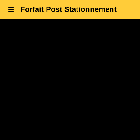
Forfait Post Stationnement