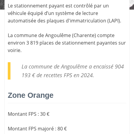
Le stationnement payant est contrôlé par un
véhicule équipé d’un système de lecture
automatisée des plaques d'immatriculation (LAPI).
La commune de
Angoulême
(
Charente
) compte
environ 3 819 places de stationnement payantes sur
voirie.
La commune de Angoulême a encaissé 904
193 € de
recettes FPS
en 2024.
Zone Orange
Montant FPS
:
30 €
Montant FPS majoré
:
80 €