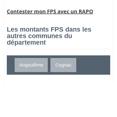
Contester mon FPS avec un RAPO
Les montants FPS dans les
autres communes du
département
Angoulême
Cognac