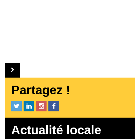
Partagez !
Actualité locale