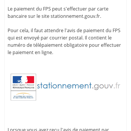
Le paiement du FPS peut s'effectuer par carte
bancaire sur le site
stationnement.gouv.fr
.
Pour cela, il faut attendre l'
avis de paiement
du FPS
qui est envoyé par courrier postal. Il contient le
numéro de télépaiement
obligatoire pour effectuer
le paiement en ligne.
Lorsque vous avez reçu l'avis de paiement par