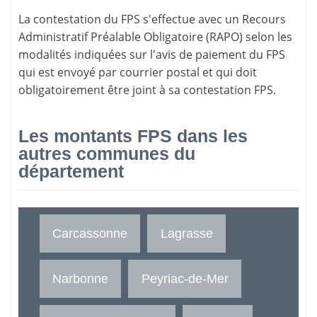
La
contestation du FPS
s'effectue avec un Recours
Administratif Préalable Obligatoire (RAPO) selon les
modalités indiquées sur l'avis de paiement du FPS
qui est envoyé par courrier postal et qui doit
obligatoirement être joint à sa contestation FPS.
Les montants FPS dans les
autres communes du
département
Carcassonne
Lagrasse
Narbonne
Peyriac-de-Mer