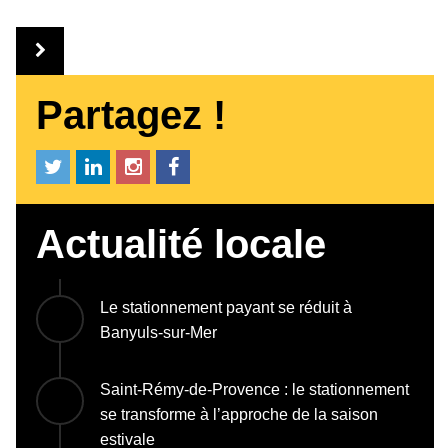
Partagez !
Actualité locale
Le stationnement payant se réduit à
Banyuls-sur-Mer
Saint-Rémy-de-Provence : le stationnement
se transforme à l’approche de la saison
estivale