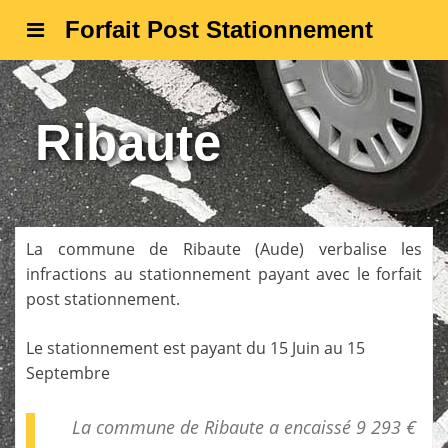
Forfait Post Stationnement
Ribaute
La commune de
Ribaute
(
Aude
) verbalise les
infractions au stationnement payant avec le forfait
post stationnement.
Le stationnement est payant du 15 Juin au 15
Septembre
La commune de Ribaute a encaissé 9 293 €