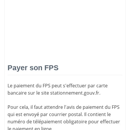
Payer son FPS
Le paiement du FPS peut s'effectuer par carte
bancaire sur le site
stationnement.gouv.fr
.
Pour cela, il faut attendre l'
avis de paiement
du FPS
qui est envoyé par courrier postal. Il contient le
numéro de télépaiement
obligatoire pour effectuer
le paiement en ligne.