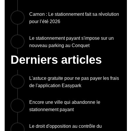
Carnon : Le stationnement fait sa révolution
pour l’été 2026
Le stationnement payant s'impose sur un
nouveau parking au Conquet
Derniers articles
L'astuce gratuite pour ne pas payer les frais
de l'application Easypark
Encore une ville qui abandonne le
stationnement payant
Le droit d'opposition au contrôle du