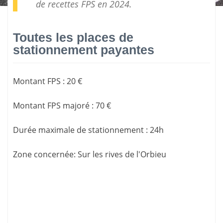
de
recettes FPS
en 2024.
Toutes les places de
stationnement payantes
Montant FPS
:
20 €
Montant FPS majoré
:
70 €
Durée maximale de stationnement
:
24h
Zone concernée
: Sur les rives de l'Orbieu