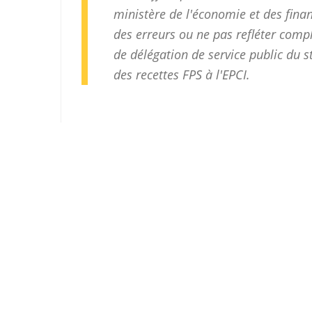
ministère de l'économie et des finan
des erreurs ou ne pas refléter com
de délégation de service public du 
des recettes FPS à l'EPCI.