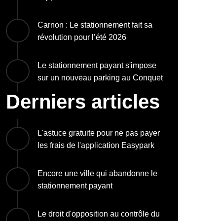
Carnon : Le stationnement fait sa
révolution pour l’été 2026
Le stationnement payant s'impose
sur un nouveau parking au Conquet
Derniers articles
L'astuce gratuite pour ne pas payer
les frais de l'application Easypark
Encore une ville qui abandonne le
stationnement payant
Le droit d'opposition au contrôle du