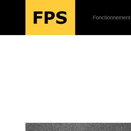
Fonctionnement