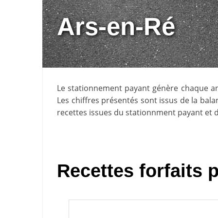
Ars-en-Ré
Le stationnement payant génère chaque 
Les chiffres présentés sont issus de la ba
recettes issues du stationnment payant et d
Recettes forfaits