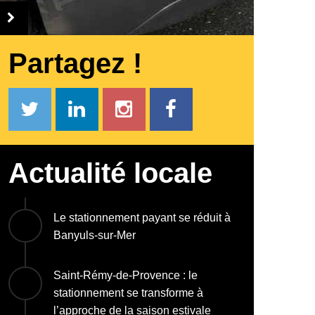
Partagez !
Actualité locale
Le stationnement payant se réduit à
Banyuls-sur-Mer
Saint-Rémy-de-Provence : le
stationnement se transforme à
l’approche de la saison estivale