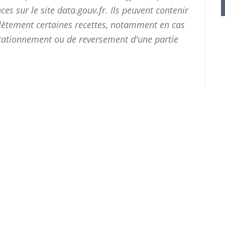
ces sur le site
data.gouv.fr
. Ils peuvent contenir
plètement certaines recettes, notamment en cas
stationnement ou de reversement d'une partie