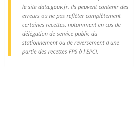
le site
data.gouv.fr
. Ils peuvent contenir des
erreurs ou ne pas refléter complètement
certaines recettes, notamment en cas de
délégation de service public du
stationnement ou de reversement d'une
partie des recettes FPS à l'EPCI.