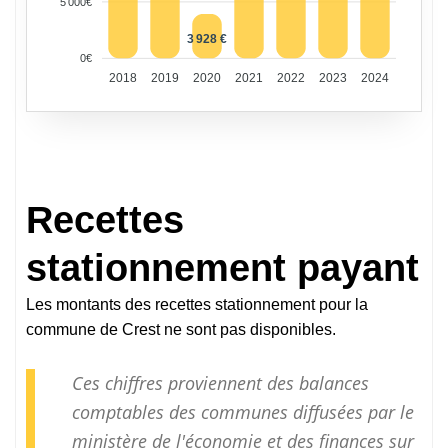
5 000€
3 928 €
0€
2018
2019
2020
2021
2022
2023
2024
Recettes
stationnement payant
Les montants des recettes stationnement pour la
commune de Crest ne sont pas disponibles.
Ces chiffres proviennent des balances
comptables des communes diffusées par le
ministère de l'économie et des finances sur