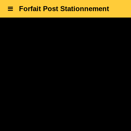
Forfait Post Stationnement