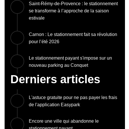
Saint-Rémy-de-Provence : le stationnement
se transforme à l’approche de la saison
estivale
Carnon : Le stationnement fait sa révolution
pour l’été 2026
Le stationnement payant s'impose sur un
nouveau parking au Conquet
Derniers articles
L'astuce gratuite pour ne pas payer les frais
de l'application Easypark
Encore une ville qui abandonne le
stationnement payant