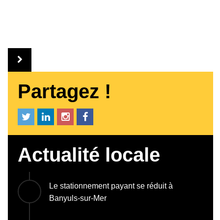
Partagez !
Actualité locale
Le stationnement payant se réduit à
Banyuls-sur-Mer