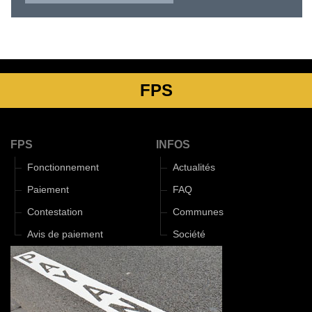
FPS
FPS
INFOS
Fonctionnement
Actualités
Paiement
FAQ
Contestation
Communes
Avis de paiement
Société