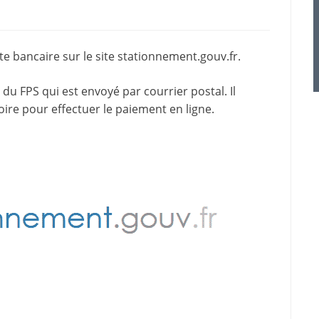
e bancaire sur le site
stationnement.gouv.fr
.
du FPS qui est envoyé par courrier postal. Il
oire pour effectuer le paiement en ligne.