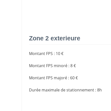
Zone 2 exterieure
Montant FPS
:
10 €
Montant FPS minoré
:
8 €
Montant FPS majoré
:
60 €
Durée maximale de stationnement
:
8h