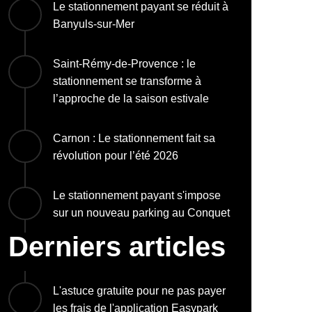
Le stationnement payant se réduit à
Banyuls-sur-Mer
Saint-Rémy-de-Provence : le
stationnement se transforme à
l’approche de la saison estivale
Carnon : Le stationnement fait sa
révolution pour l’été 2026
Le stationnement payant s'impose
sur un nouveau parking au Conquet
Derniers articles
L'astuce gratuite pour ne pas payer
les frais de l'application Easypark