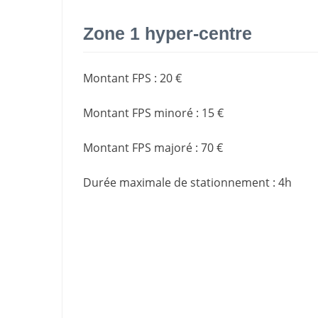
Zone 1 hyper-centre
Montant FPS
:
20 €
Montant FPS minoré
:
15 €
Montant FPS majoré
:
70 €
Durée maximale de stationnement
:
4h