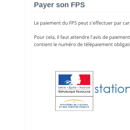
Payer son FPS
Le paiement du FPS peut s'effectuer par cart
Pour cela, il faut attendre l'
avis de paiement
contient le
numéro de télépaiement
obligat