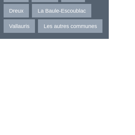
Dreux
La Baule-Escoublac
Vallauris
Les autres communes