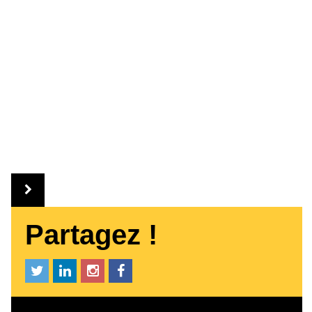
Partagez !