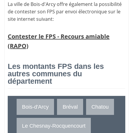
La ville de Bois-d'Arcy offre également la possibilité
de contester son FPS par envoi électronique sur le
site internet suivant:
Contester le FPS - Recours amiable
(RAPO)
Les montants FPS dans les
autres communes du
département
Bois-d'Arcy
Bréval
Chatou
Le Chesnay-Rocquencourt