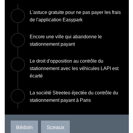
L'astuce gratuite pour ne pas payer les frais
de l'application Easypark
Encore une ville qui abandonne le
stationnement payant
Le droit d'opposition au contrôle du
stationnement avec les véhicules LAPI est
écarté
La société Streeteo éjectée du contrôle du
stationnement payant à Paris
Bédoin
Sceaux