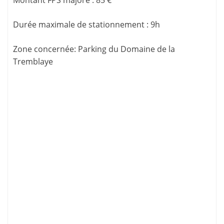
Durée maximale de stationnement
:
9h
Zone concernée
: Parking du Domaine de la
Tremblaye