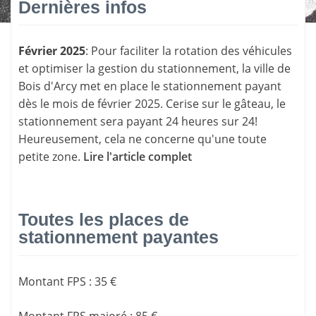
Dernières infos
Février 2025
: Pour faciliter la rotation des véhicules
et optimiser la gestion du stationnement, la ville de
Bois d'Arcy met en place le stationnement payant
dès le mois de février 2025. Cerise sur le gâteau, le
stationnement sera payant 24 heures sur 24!
Heureusement, cela ne concerne qu'une toute
petite zone.
Lire l'article complet
Toutes les places de
stationnement payantes
Montant FPS
:
35 €
Montant FPS majoré
:
85 €