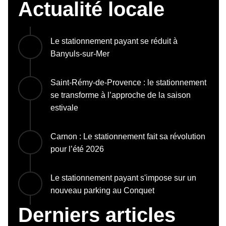
Actualité locale
Le stationnement payant se réduit à
Banyuls-sur-Mer
Saint-Rémy-de-Provence : le stationnement
se transforme à l’approche de la saison
estivale
Carnon : Le stationnement fait sa révolution
pour l’été 2026
Le stationnement payant s'impose sur un
nouveau parking au Conquet
Derniers articles