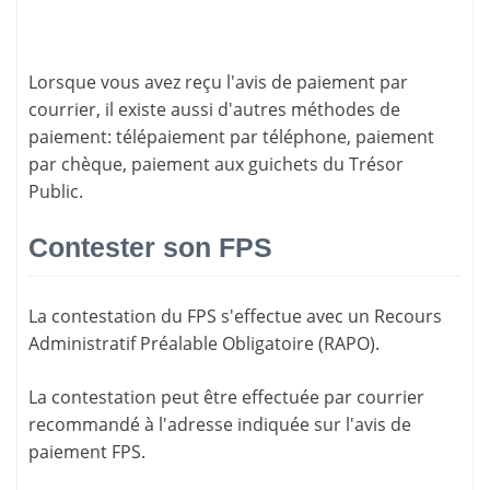
Lorsque vous avez reçu l'avis de paiement par
courrier, il existe aussi d'
autres méthodes de
paiement
: télépaiement par téléphone, paiement
par chèque, paiement aux guichets du Trésor
Public.
Contester son FPS
La
contestation du FPS
s'effectue avec un Recours
Administratif Préalable Obligatoire (RAPO).
La contestation peut être effectuée par courrier
recommandé à l'adresse indiquée sur l'avis de
paiement FPS.