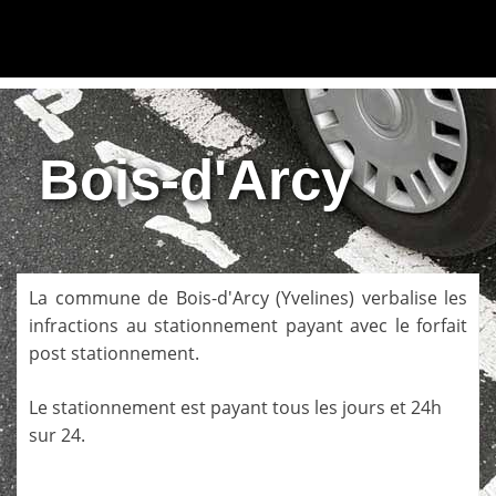
Bois-d'Arcy
La commune de
Bois-d'Arcy
(
Yvelines
) verbalise les
infractions au stationnement payant avec le forfait
post stationnement.
Le stationnement est payant tous les jours et 24h
sur 24.