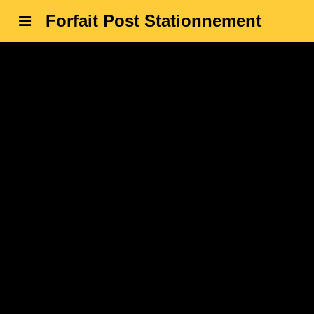
Forfait Post Stationnement