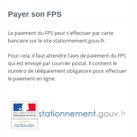
Payer son FPS
Le paiement du FPS peut s'effectuer par carte
bancaire sur le site
stationnement.gouv.fr
.
Pour cela, il faut attendre l'
avis de paiement
du FPS
qui est envoyé par courrier postal. Il contient le
numéro de télépaiement
obligatoire pour effectuer
le paiement en ligne.