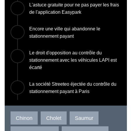
L'astuce gratuite pour ne pas payer les frais
de l'application Easypark
Encore une ville qui abandonne le
stationnement payant
Le droit d'opposition au contrôle du
stationnement avec les véhicules LAPI est
écarté
La société Streeteo éjectée du contrôle du
stationnement payant à Paris
Chinon
Cholet
Saumur