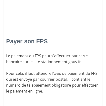
Payer son FPS
Le paiement du FPS peut s'effectuer par carte
bancaire sur le site
stationnement.gouv.fr
.
Pour cela, il faut attendre l'
avis de paiement
du FPS
qui est envoyé par courrier postal. Il contient le
numéro de télépaiement
obligatoire pour effectuer
le paiement en ligne.