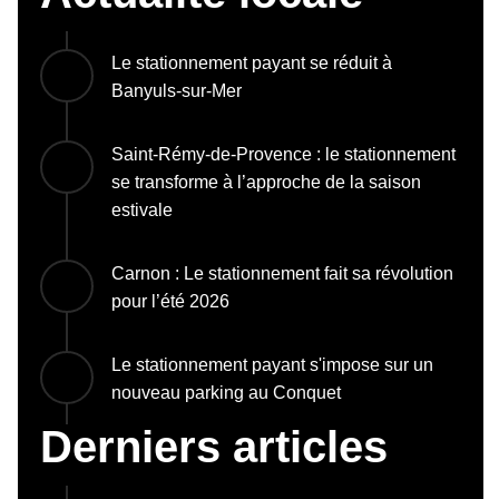
Le stationnement payant se réduit à
Banyuls-sur-Mer
Saint-Rémy-de-Provence : le stationnement
se transforme à l’approche de la saison
estivale
Carnon : Le stationnement fait sa révolution
pour l’été 2026
Le stationnement payant s'impose sur un
nouveau parking au Conquet
Derniers articles