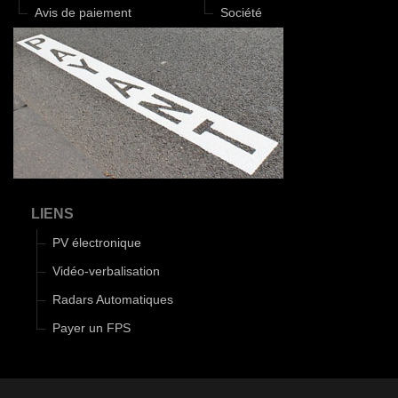
Avis de paiement
Société
LIENS
PV électronique
Vidéo-verbalisation
Radars Automatiques
Payer un FPS