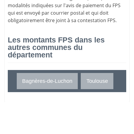
modalités indiquées sur l'avis de paiement du FPS
qui est envoyé par courrier postal et qui doit
obligatoirement être joint à sa contestation FPS.
Les montants FPS dans les
autres communes du
département
Bagnères-de-Luchon
Toulouse