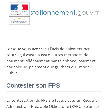
Lorsque vous avez reçu l'avis de paiement par
courrier, il existe aussi d'
autres méthodes de
paiement
: télépaiement par téléphone, paiement
par chèque, paiement aux guichets du Trésor
Public.
Contester son FPS
La
contestation du FPS
s'effectue avec un Recours
Administratif Préalable Obligatoire (RAPO) selon les