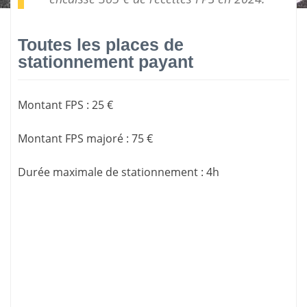
Toutes les places de
stationnement payant
Montant FPS
:
25 €
Montant FPS majoré
:
75 €
Durée maximale de stationnement
:
4h