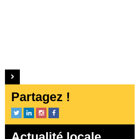
Partagez !
Actualité locale