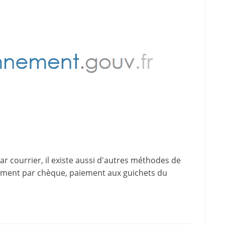
 courrier, il existe aussi d'
autres méthodes de
iement par chèque, paiement aux guichets du