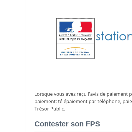
Lorsque vous avez reçu l'avis de paiement par
paiement
: télépaiement par téléphone, pa
Trésor Public.
Contester son FPS