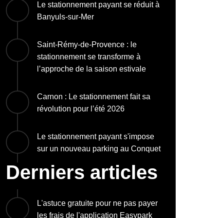
Le stationnement payant se réduit à
Banyuls-sur-Mer
Saint-Rémy-de-Provence : le
stationnement se transforme à
l’approche de la saison estivale
Carnon : Le stationnement fait sa
révolution pour l’été 2026
Le stationnement payant s'impose
sur un nouveau parking au Conquet
Derniers articles
L'astuce gratuite pour ne pas payer
les frais de l'application Easypark