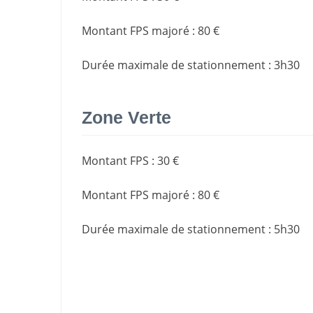
Montant FPS majoré
:
80 €
Durée maximale de stationnement
:
3h30
Zone Verte
Montant FPS
:
30 €
Montant FPS majoré
:
80 €
Durée maximale de stationnement
:
5h30