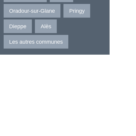
Oradour-sur-Glane
Pringy
Dieppe
Alès
Les autres communes