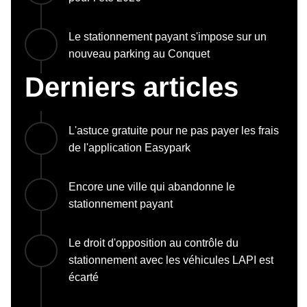
Le stationnement payant s'impose sur un
nouveau parking au Conquet
Derniers articles
L'astuce gratuite pour ne pas payer les frais
de l'application Easypark
Encore une ville qui abandonne le
stationnement payant
Le droit d'opposition au contrôle du
stationnement avec les véhicules LAPI est
écarté