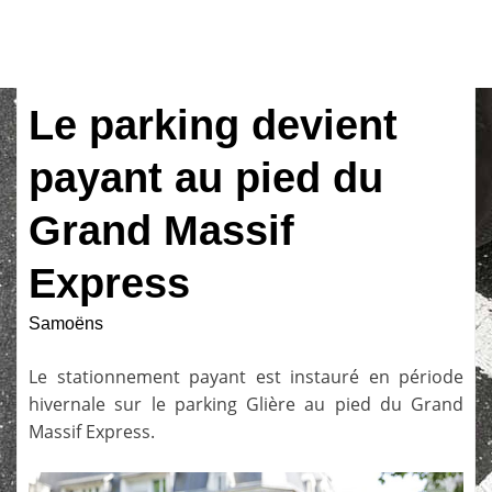
Le parking devient
payant au pied du
Grand Massif
Express
Samoëns
Le stationnement payant est instauré en période
hivernale sur le parking Glière au pied du Grand
Massif Express.