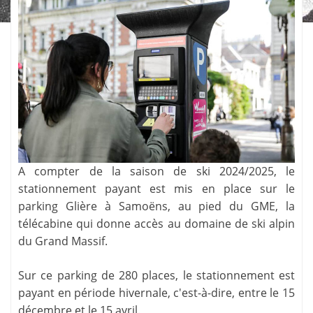
A compter de la saison de ski 2024/2025, le
stationnement payant est mis en place sur le
parking Glière à Samoëns, au pied du GME, la
télécabine qui donne accès au domaine de ski alpin
du Grand Massif.
Sur ce parking de 280 places, le stationnement est
payant en période hivernale, c'est-à-dire, entre le 15
décembre et le 15 avril.