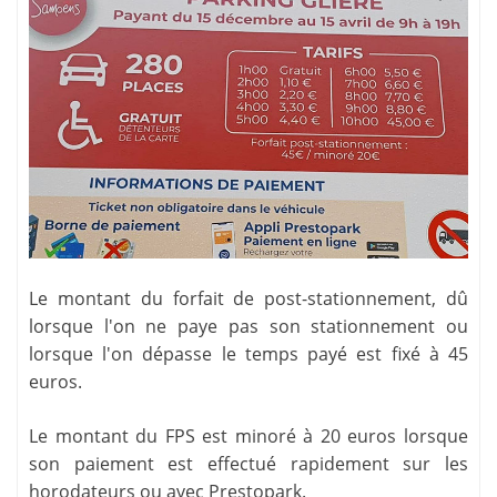
Le montant du forfait de post-stationnement, dû
lorsque l'on ne paye pas son stationnement ou
lorsque l'on dépasse le temps payé est fixé à 45
euros.
Le montant du FPS est minoré à 20 euros lorsque
son paiement est effectué rapidement sur les
horodateurs ou avec Prestopark.