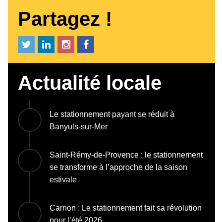
Partagez !
Actualité locale
Le stationnement payant se réduit à
Banyuls-sur-Mer
Saint-Rémy-de-Provence : le stationnement
se transforme à l’approche de la saison
estivale
Carnon : Le stationnement fait sa révolution
pour l’été 2026