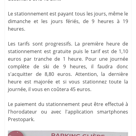
Le stationnement est payant tous les jours, même le
dimanche et les jours fériés, de 9 heures à 19
heures.
Les tarifs sont progressifs. La première heure de
stationnement est gratuite puis le tarif est de 1,10
euros par tranche de 1 heure. Pour une journée
complète de ski de 9 heures, il faudra donc
s'acquitter de 8,80 euros. Attention, la dernière
heure est majorée et si vous stationnez toute la
journée, il vous en coûtera 45 euros.
Le paiement du stationnement peut être effectué à
l'horodateur ou avec l'application smartphones
Prestopark.