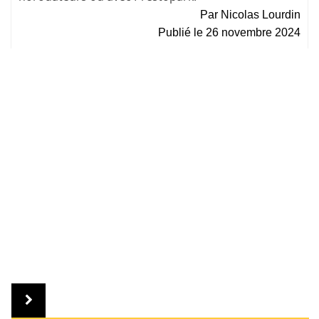
Par
Nicolas Lourdin
Publié le
26 novembre 2024