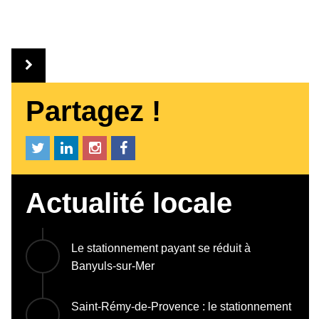
Partagez !
Actualité locale
Le stationnement payant se réduit à
Banyuls-sur-Mer
Saint-Rémy-de-Provence : le stationnement