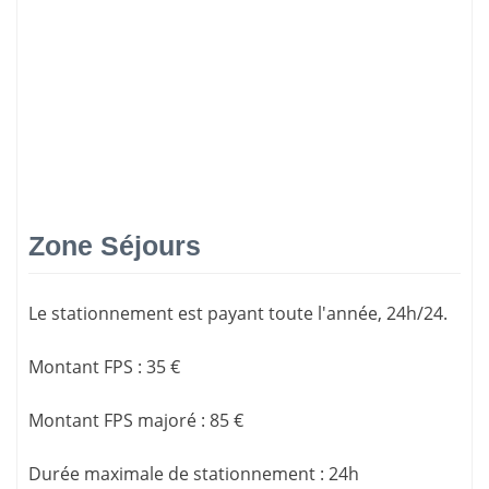
Zone Séjours
Le stationnement est payant toute l'année, 24h/24.
Montant FPS
:
35 €
Montant FPS majoré
:
85 €
Durée maximale de stationnement
:
24h