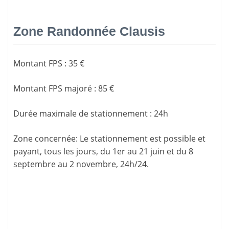
Zone Randonnée Clausis
Montant FPS
:
35 €
Montant FPS majoré
:
85 €
Durée maximale de stationnement
:
24h
Zone concernée
: Le stationnement est possible et
payant, tous les jours, du 1er au 21 juin et du 8
septembre au 2 novembre, 24h/24.