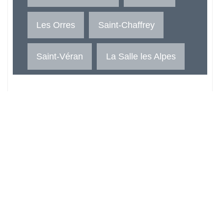
Les Orres
Saint-Chaffrey
Saint-Véran
La Salle les Alpes