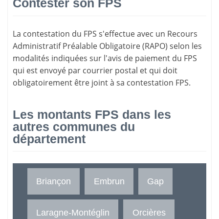
Contester son FPS
La
contestation du FPS
s'effectue avec un Recours
Administratif Préalable Obligatoire (RAPO) selon les
modalités indiquées sur l'avis de paiement du FPS
qui est envoyé par courrier postal et qui doit
obligatoirement être joint à sa contestation FPS.
Les montants FPS dans les
autres communes du
département
Briançon
Embrun
Gap
Laragne-Montéglin
Orcières