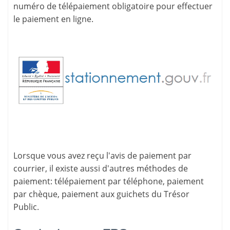
numéro de télépaiement
obligatoire pour effectuer
le paiement en ligne.
Lorsque vous avez reçu l'avis de paiement par
courrier, il existe aussi d'
autres méthodes de
paiement
: télépaiement par téléphone, paiement
par chèque, paiement aux guichets du Trésor
Public.