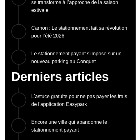
se transforme à l’approche de la saison
estivale
Carnon : Le stationnement fait sa révolution
pour l’été 2026
Le stationnement payant s'impose sur un
nouveau parking au Conquet
Derniers articles
L'astuce gratuite pour ne pas payer les frais
de l'application Easypark
Encore une ville qui abandonne le
stationnement payant