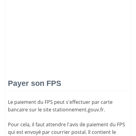
Payer son FPS
Le paiement du FPS peut s'effectuer par carte
bancaire sur le site
stationnement.gouv.fr
.
Pour cela, il faut attendre l'
avis de paiement
du FPS
qui est envoyé par courrier postal. Il contient le