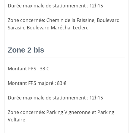
Durée maximale de stationnement
:
12h15
Zone concernée
: Chemin de la Faissine, Boulevard
Sarasin, Boulevard Maréchal Leclerc
Zone 2 bis
Montant FPS
:
33 €
Montant FPS majoré
:
83 €
Durée maximale de stationnement
:
12h15
Zone concernée
: Parking Vigneronne et Parking
Voltaire