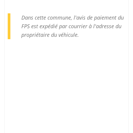
Dans cette commune, l'avis de paiement du
FPS est expédié par courrier à l'adresse du
propriétaire du véhicule.