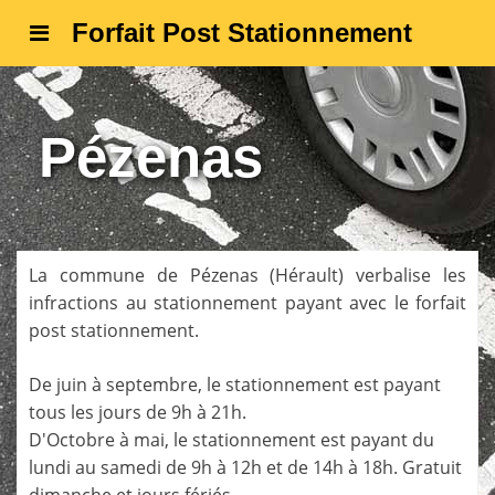
Forfait Post Stationnement
Pézenas
La commune de
Pézenas
(
Hérault
) verbalise les
infractions au stationnement payant avec le forfait
post stationnement.
De juin à septembre, le stationnement est payant
tous les jours de 9h à 21h.
D'Octobre à mai, le stationnement est payant du
lundi au samedi de 9h à 12h et de 14h à 18h. Gratuit
dimanche et jours fériés.