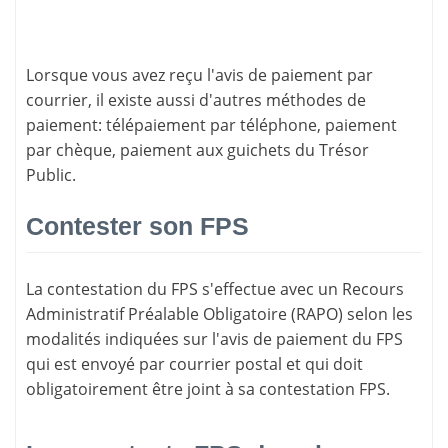
Lorsque vous avez reçu l'avis de paiement par
courrier, il existe aussi d'
autres méthodes de
paiement
: télépaiement par téléphone, paiement
par chèque, paiement aux guichets du Trésor
Public.
Contester son FPS
La
contestation du FPS
s'effectue avec un Recours
Administratif Préalable Obligatoire (RAPO) selon les
modalités indiquées sur l'avis de paiement du FPS
qui est envoyé par courrier postal et qui doit
obligatoirement être joint à sa contestation FPS.