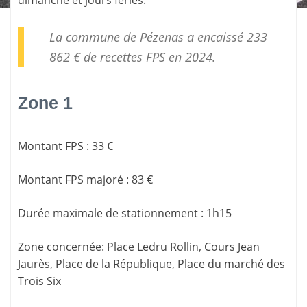
La commune de Pézenas a encaissé 233
862 € de
recettes FPS
en 2024.
Zone 1
Montant FPS
:
33 €
Montant FPS majoré
:
83 €
Durée maximale de stationnement
:
1h15
Zone concernée
: Place Ledru Rollin, Cours Jean
Jaurès, Place de la République, Place du marché des
Trois Six