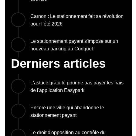
Carnon : Le stationnement fait sa révolution
pour l’été 2026
Le stationnement payant s'impose sur un
nouveau parking au Conquet
Derniers articles
L'astuce gratuite pour ne pas payer les frais
de l'application Easypark
Encore une ville qui abandonne le
stationnement payant
Le droit d'opposition au contrôle du