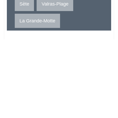
Sète
Valras-Plage
La Grande-Motte