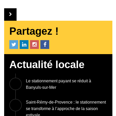
Partagez !
Actualité locale
Le stationnement payant se réduit à
Banyuls-sur-Mer
Saint-Rémy-de-Provence : le stationnement
se transforme à l’approche de la saison
estivale