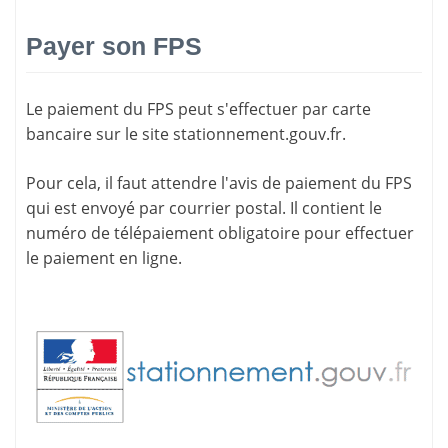
Payer son FPS
Le paiement du FPS peut s'effectuer par carte
bancaire sur le site
stationnement.gouv.fr
.
Pour cela, il faut attendre l'
avis de paiement
du FPS
qui est envoyé par courrier postal. Il contient le
numéro de télépaiement
obligatoire pour effectuer
le paiement en ligne.