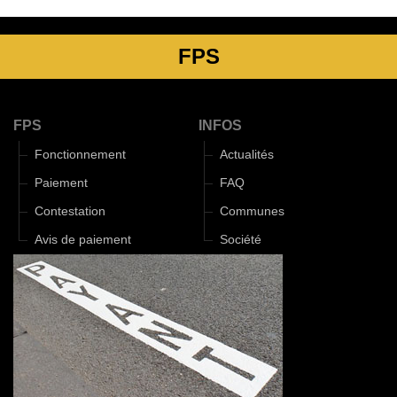
FPS
FPS
INFOS
Fonctionnement
Actualités
Paiement
FAQ
Contestation
Communes
Avis de paiement
Société