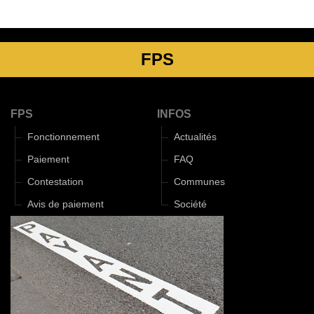
FPS
FPS
INFOS
Fonctionnement
Actualités
Paiement
FAQ
Contestation
Communes
Avis de paiement
Société