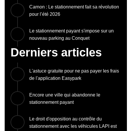
Carnon : Le stationnement fait sa révolution
pour l’été 2026
Le stationnement payant s'impose sur un
nouveau parking au Conquet
Derniers articles
L'astuce gratuite pour ne pas payer les frais
de l'application Easypark
Encore une ville qui abandonne le
stationnement payant
Le droit d'opposition au contrôle du
stationnement avec les véhicules LAPI est