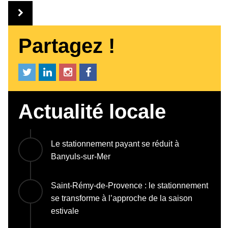
Partagez !
Actualité locale
Le stationnement payant se réduit à
Banyuls-sur-Mer
Saint-Rémy-de-Provence : le stationnement
se transforme à l’approche de la saison
estivale