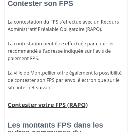
Contester son FPS
La
contestation du FPS
s'effectue avec un Recours
Administratif Préalable Obligatoire (RAPO).
La contestation peut être effectuée par courrier
recommandé à l'adresse indiquée sur l'avis de
paiement FPS.
La ville de Montpellier offre également la possibilité
de contester son FPS par envoi électronique sur le
site internet suivant:
Contester votre FPS (RAPO)
Les montants FPS dans les