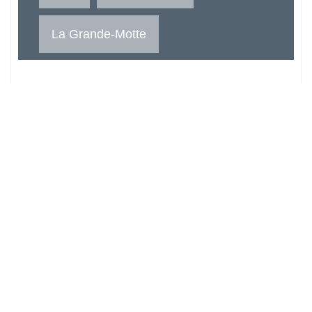
La Grande-Motte