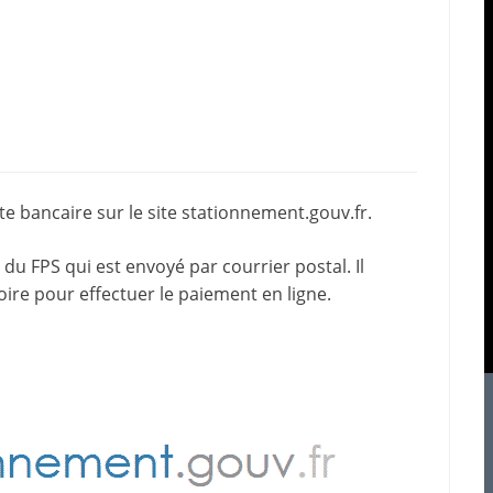
e bancaire sur le site
stationnement.gouv.fr
.
du FPS qui est envoyé par courrier postal. Il
oire pour effectuer le paiement en ligne.