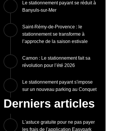
Le stationnement payant se réduit à
Banyuls-sur-Mer
Saint-Rémy-de-Provence : le
stationnement se transforme à
l’approche de la saison estivale
Carnon : Le stationnement fait sa
révolution pour l’été 2026
Le stationnement payant s'impose
sur un nouveau parking au Conquet
Derniers articles
L'astuce gratuite pour ne pas payer
les frais de l'application Easypark