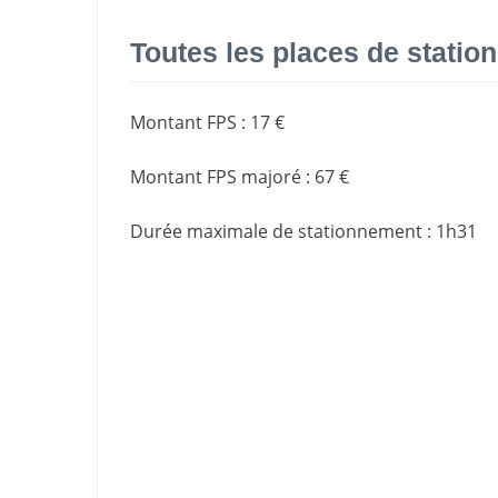
Toutes les places de stati
Montant FPS
:
17 €
Montant FPS majoré
:
67 €
Durée maximale de stationnement
:
1h31