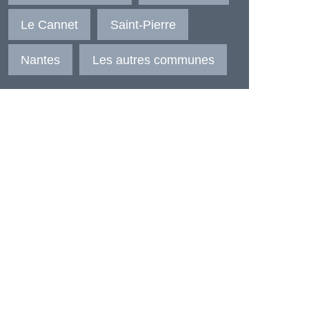
Le Cannet
Saint-Pierre
Nantes
Les autres communes