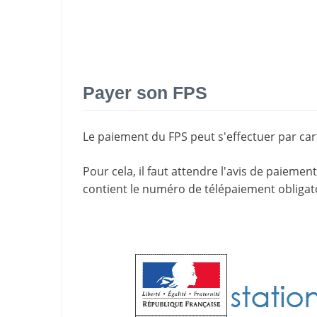
Payer son FPS
Le paiement du FPS peut s'effectuer par cart
Pour cela, il faut attendre l'
avis de paiement
contient le
numéro de télépaiement
obligat