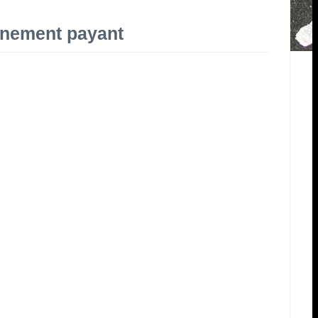
onnement payant