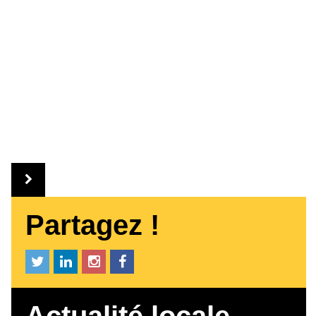
Partagez !
Actualité locale