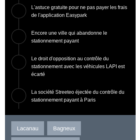
L'astuce gratuite pour ne pas payer les frais
de l'application Easypark
Encore une ville qui abandonne le
stationnement payant
Le droit d'opposition au contrôle du
stationnement avec les véhicules LAPI est
écarté
La société Streeteo éjectée du contrôle du
stationnement payant à Paris
Lacanau
Bagneux