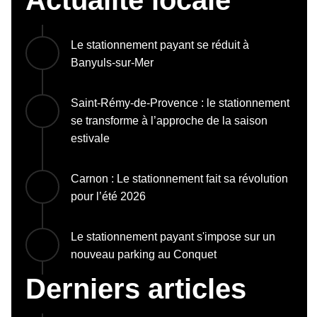
Le stationnement payant se réduit à
Banyuls-sur-Mer
Saint-Rémy-de-Provence : le stationnement
se transforme à l’approche de la saison
estivale
Carnon : Le stationnement fait sa révolution
pour l’été 2026
Le stationnement payant s'impose sur un
nouveau parking au Conquet
Derniers articles