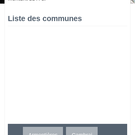
Liste des communes
Armentières
Cambrai