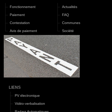
Fonctionnement
Actualités
Paiement
FAQ
Contestation
Communes
Avis de paiement
Société
LIENS
PV électronique
Vidéo-verbalisation
Radars Automatiques