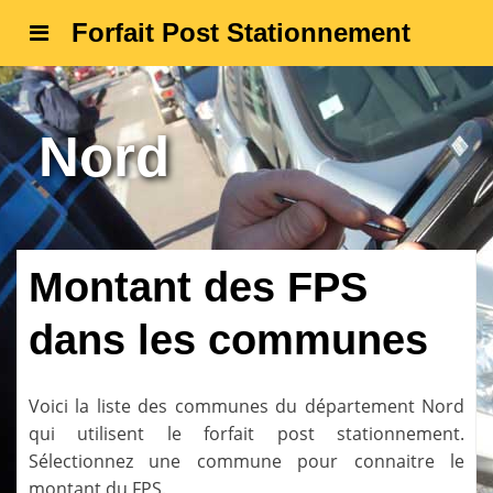
Forfait Post Stationnement
Nord
Montant des FPS
dans les communes
Voici la liste des communes du département
Nord
qui utilisent le forfait post stationnement.
Sélectionnez une commune pour connaitre le
montant du FPS.