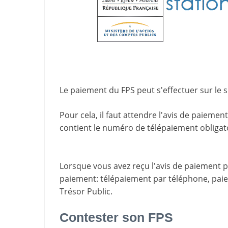
Le paiement du FPS peut s'effectuer sur le s
Pour cela, il faut attendre l'
avis de paiement
contient le
numéro de télépaiement
obligat
Lorsque vous avez reçu l'avis de paiement par
paiement
: télépaiement par téléphone, pa
Trésor Public.
Contester son FPS