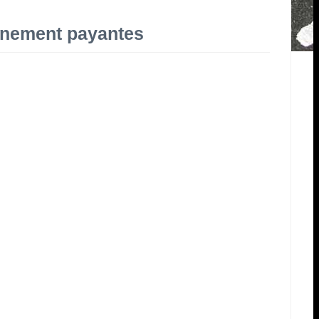
onnement payantes