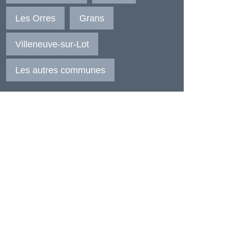
Les Orres
Grans
Villeneuve-sur-Lot
Les autres communes