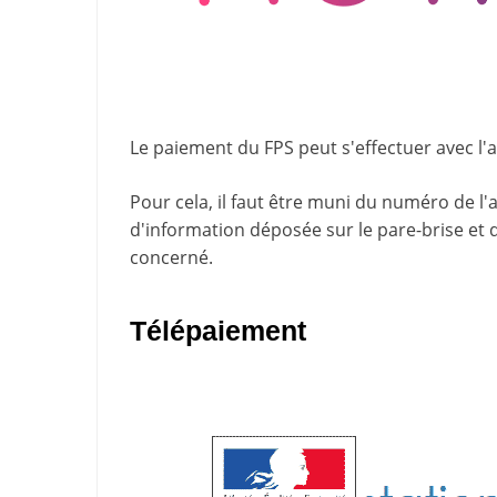
Le paiement du FPS peut s'effectuer avec l'
Pour cela, il faut être muni du numéro de l'
d'information
déposée sur le pare-brise et 
concerné.
Télépaiement