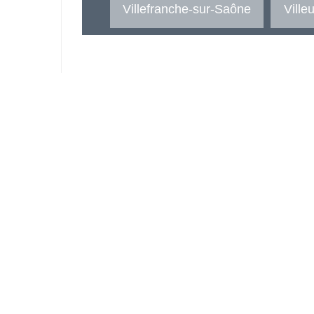
Villefranche-sur-Saône
Ville