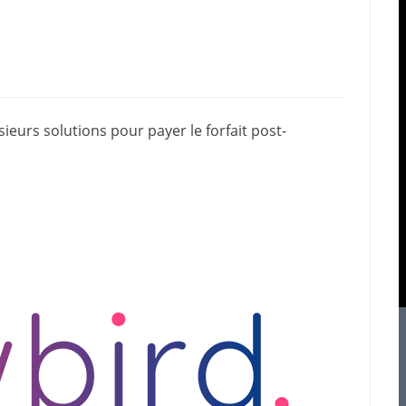
usieurs solutions pour
payer le forfait post-