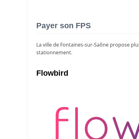
Payer son FPS
La ville de Fontaines-sur-Saône propose pl
stationnement
.
Flowbird