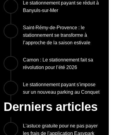
Le stationnement payant se réduit à
Banyuls-sur-Mer
Saint-Rémy-de-Provence : le
stationnement se transforme à
l’approche de la saison estivale
Carnon : Le stationnement fait sa
révolution pour l’été 2026
Le stationnement payant s'impose
sur un nouveau parking au Conquet
Derniers articles
L'astuce gratuite pour ne pas payer
les frais de l'application Easypark