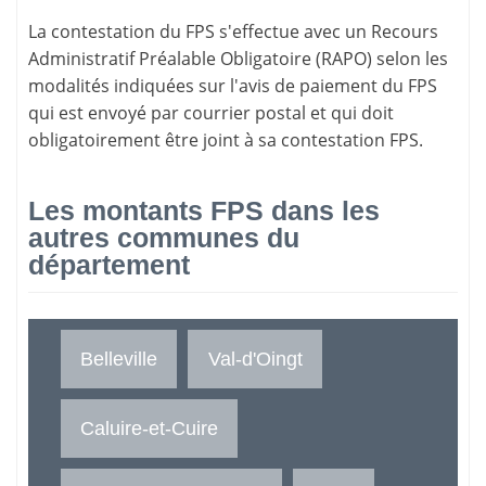
La
contestation du FPS
s'effectue avec un Recours
Administratif Préalable Obligatoire (RAPO) selon les
modalités indiquées sur l'avis de paiement du FPS
qui est envoyé par courrier postal et qui doit
obligatoirement être joint à sa contestation FPS.
Les montants FPS dans les
autres communes du
département
Belleville
Val-d'Oingt
Caluire-et-Cuire