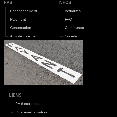
FPS
INFOS
Fonctionnement
Actualités
Paiement
FAQ
Contestation
Communes
Avis de paiement
Société
LIENS
PV électronique
Vidéo-verbalisation