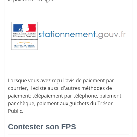
Lorsque vous avez reçu l'avis de paiement par
courrier, il existe aussi d'
autres méthodes de
paiement
: télépaiement par téléphone, paiement
par chèque, paiement aux guichets du Trésor
Public.
Contester son FPS