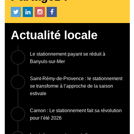
Actualité locale
Le stationnement payant se réduit à
Banyuls-sur-Mer
Saint-Rémy-de-Provence : le stationnement
se transforme à l’approche de la saison
estivale
Carnon : Le stationnement fait sa révolution
pour l’été 2026