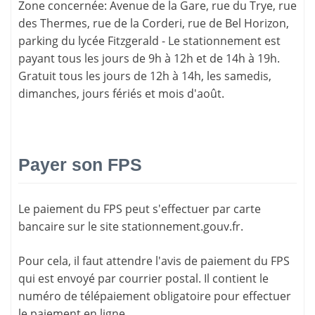
Zone concernée
: Avenue de la Gare, rue du Trye, rue
des Thermes, rue de la Corderi, rue de Bel Horizon,
parking du lycée Fitzgerald - Le stationnement est
payant tous les jours de 9h à 12h et de 14h à 19h.
Gratuit tous les jours de 12h à 14h, les samedis,
dimanches, jours fériés et mois d'août.
Payer son FPS
Le paiement du FPS peut s'effectuer par carte
bancaire sur le site
stationnement.gouv.fr
.
Pour cela, il faut attendre l'
avis de paiement
du FPS
qui est envoyé par courrier postal. Il contient le
numéro de télépaiement
obligatoire pour effectuer
le paiement en ligne.