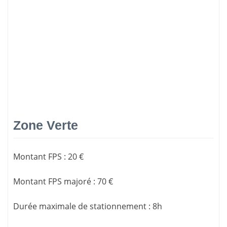
Zone Verte
Montant FPS
:
20 €
Montant FPS majoré
:
70 €
Durée maximale de stationnement
:
8h