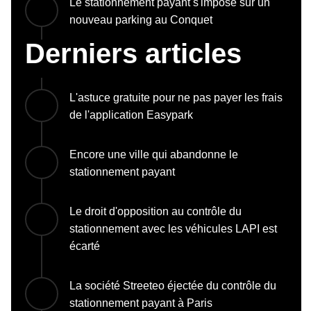
Le stationnement payant s'impose sur un
nouveau parking au Conquet
Derniers articles
L'astuce gratuite pour ne pas payer les frais
de l'application Easypark
Encore une ville qui abandonne le
stationnement payant
Le droit d'opposition au contrôle du
stationnement avec les véhicules LAPI est
écarté
La société Streeteo éjectée du contrôle du
stationnement payant à Paris