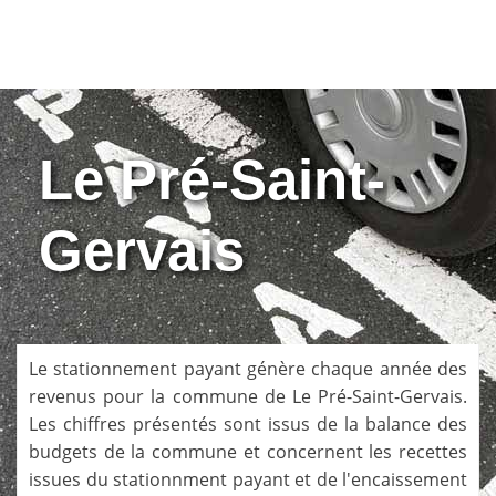
Le Pré-Saint-
Gervais
Le stationnement payant génère chaque année des
revenus pour la commune de
Le Pré-Saint-Gervais
.
Les chiffres présentés sont issus de la balance des
budgets de la commune et concernent les recettes
issues du stationnment payant et de l'encaissement