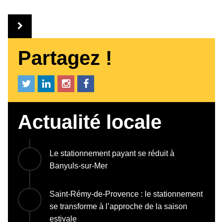
Partagez !
Actualité locale
Le stationnement payant se réduit à
Banyuls-sur-Mer
Saint-Rémy-de-Provence : le stationnement
se transforme à l’approche de la saison
estivale