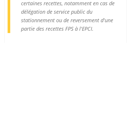
certaines recettes, notamment en cas de
délégation de service public du
stationnement ou de reversement d'une
partie des recettes FPS à l'EPCI.