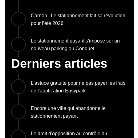
Carnon : Le stationnement fait sa révolution
pour l’été 2026
Le stationnement payant s'impose sur un
nouveau parking au Conquet
Derniers articles
L'astuce gratuite pour ne pas payer les frais
de l'application Easypark
Encore une ville qui abandonne le
stationnement payant
Le droit d'opposition au contrôle du