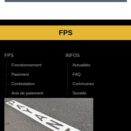
FPS
FPS
INFOS
Fonctionnement
Actualités
Paiement
FAQ
Contestation
Communes
Avis de paiement
Société