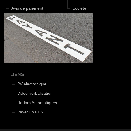
Avis de paiement
Société
LIENS
PV électronique
Vidéo-verbalisation
Radars Automatiques
Payer un FPS