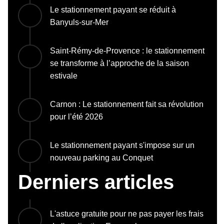
Le stationnement payant se réduit à
Banyuls-sur-Mer
Saint-Rémy-de-Provence : le stationnement
se transforme à l’approche de la saison
estivale
Carnon : Le stationnement fait sa révolution
pour l’été 2026
Le stationnement payant s'impose sur un
nouveau parking au Conquet
Derniers articles
L'astuce gratuite pour ne pas payer les frais