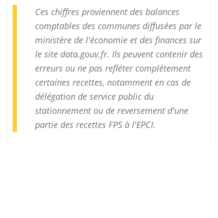
Ces chiffres proviennent des balances
comptables des communes diffusées par le
ministère de l'économie et des finances sur
le site
data.gouv.fr
. Ils peuvent contenir des
erreurs ou ne pas refléter complètement
certaines recettes, notamment en cas de
délégation de service public du
stationnement ou de reversement d'une
partie des recettes FPS à l'EPCI.