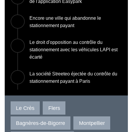
de l'application Easypark
Encore une ville qui abandonne le
stationnement payant
Le droit d'opposition au contrôle du
stationnement avec les véhicules LAPI est
écarté
La société Streeteo éjectée du contrôle du
stationnement payant à Paris
Le Crès
Flers
Bagnères-de-Bigorre
Montpellier