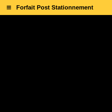
Forfait Post Stationnement