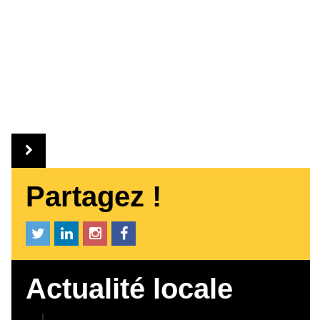
Partagez !
Actualité locale