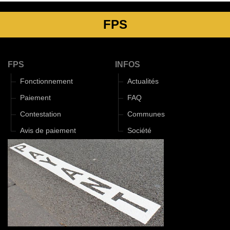
FPS
FPS
INFOS
Fonctionnement
Actualités
Paiement
FAQ
Contestation
Communes
Avis de paiement
Société