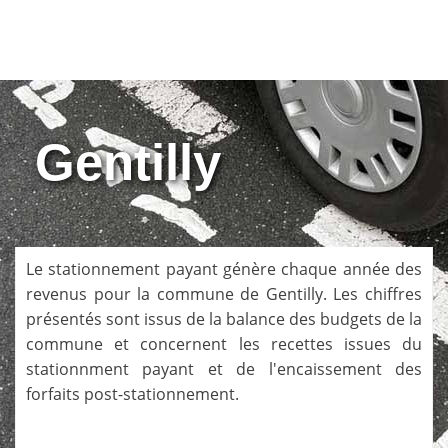
Gentilly
Le stationnement payant génère chaque année des
revenus pour la commune de
Gentilly
. Les chiffres
présentés sont issus de la balance des budgets de la
commune et concernent les recettes issues du
stationnment payant et de l'encaissement des
forfaits post-stationnement.