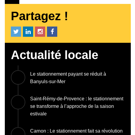
Partagez !
Actualité locale
Le stationnement payant se réduit à
Banyuls-sur-Mer
Saint-Rémy-de-Provence : le stationnement
se transforme à l’approche de la saison
estivale
Carnon : Le stationnement fait sa révolution