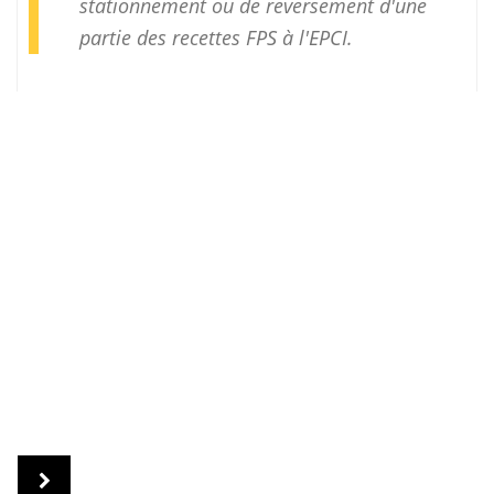
stationnement ou de reversement d'une
partie des recettes FPS à l'EPCI.