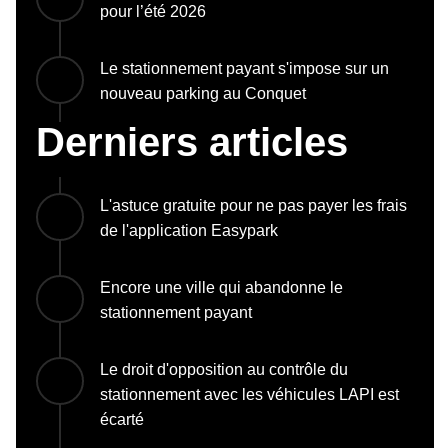
pour l’été 2026
Le stationnement payant s'impose sur un
nouveau parking au Conquet
Derniers articles
L'astuce gratuite pour ne pas payer les frais
de l'application Easypark
Encore une ville qui abandonne le
stationnement payant
Le droit d'opposition au contrôle du
stationnement avec les véhicules LAPI est
écarté