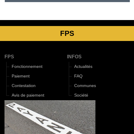
FPS
FPS
INFOS
Fonctionnement
Actualités
Paiement
FAQ
Contestation
Communes
Avis de paiement
Société