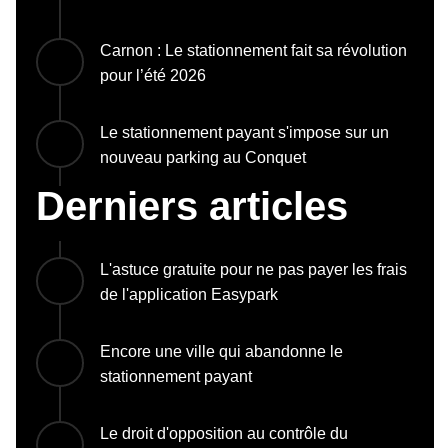
Carnon : Le stationnement fait sa révolution
pour l’été 2026
Le stationnement payant s'impose sur un
nouveau parking au Conquet
Derniers articles
L'astuce gratuite pour ne pas payer les frais
de l'application Easypark
Encore une ville qui abandonne le
stationnement payant
Le droit d'opposition au contrôle du