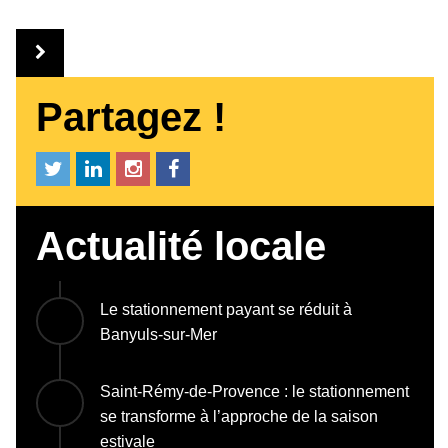
Partagez !
Actualité locale
Le stationnement payant se réduit à
Banyuls-sur-Mer
Saint-Rémy-de-Provence : le stationnement
se transforme à l’approche de la saison
estivale