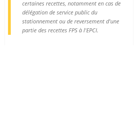
certaines recettes, notamment en cas de
délégation de service public du
stationnement ou de reversement d'une
partie des recettes FPS à l'EPCI.