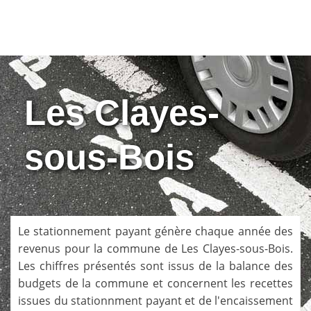
Les Clayes-
sous-Bois
Le stationnement payant génère chaque année des
revenus pour la commune de
Les Clayes-sous-Bois
.
Les chiffres présentés sont issus de la balance des
budgets de la commune et concernent les recettes
issues du stationnment payant et de l'encaissement