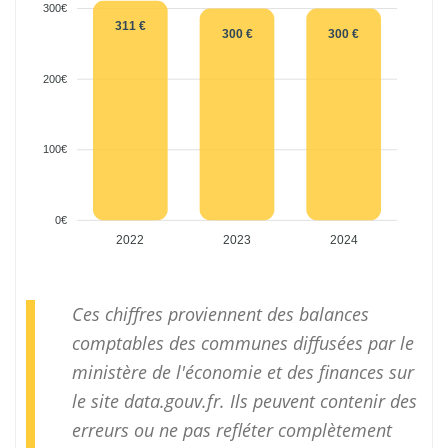
300€
311 €
300 €
300 €
200€
100€
0€
2022
2023
2024
Ces chiffres proviennent des balances
comptables des communes diffusées par le
ministère de l'économie et des finances sur
le site
data.gouv.fr
. Ils peuvent contenir des
erreurs ou ne pas refléter complètement