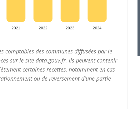
2021
2022
2023
2024
ces comptables des communes diffusées par le
ces sur le site
data.gouv.fr
. Ils peuvent contenir
plètement certaines recettes, notamment en cas
stationnement ou de reversement d'une partie