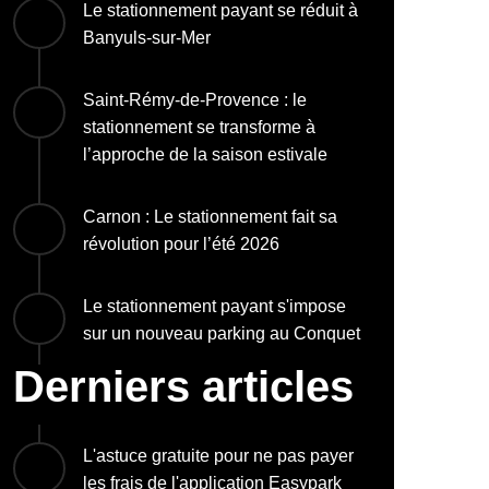
Le stationnement payant se réduit à
Banyuls-sur-Mer
Saint-Rémy-de-Provence : le
stationnement se transforme à
l’approche de la saison estivale
Carnon : Le stationnement fait sa
révolution pour l’été 2026
Le stationnement payant s'impose
sur un nouveau parking au Conquet
Derniers articles
L'astuce gratuite pour ne pas payer
les frais de l'application Easypark