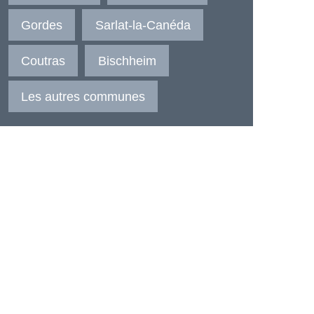
Gordes
Sarlat-la-Canéda
Coutras
Bischheim
Les autres communes