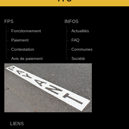
FPS
INFOS
Fonctionnement
Actualités
Paiement
FAQ
Contestation
Communes
Avis de paiement
Société
LIENS