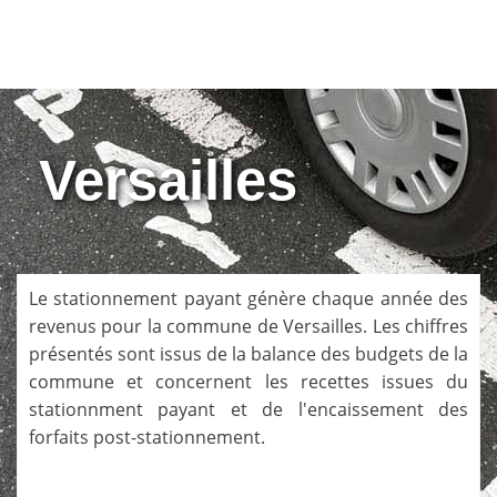
Versailles
Le stationnement payant génère chaque année des
revenus pour la commune de
Versailles
. Les chiffres
présentés sont issus de la balance des budgets de la
commune et concernent les recettes issues du
stationnment payant et de l'encaissement des
forfaits post-stationnement.