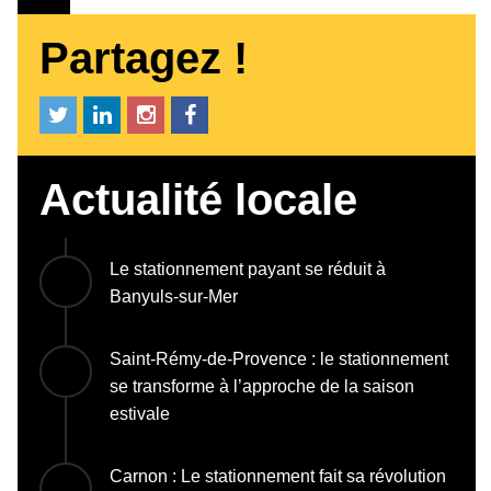
Partagez !
Actualité locale
Le stationnement payant se réduit à
Banyuls-sur-Mer
Saint-Rémy-de-Provence : le stationnement
se transforme à l’approche de la saison
estivale
Carnon : Le stationnement fait sa révolution