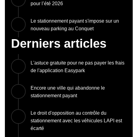
pour l’été 2026
Le stationnement payant s'impose sur un
nouveau parking au Conquet
Derniers articles
L'astuce gratuite pour ne pas payer les frais
de l'application Easypark
Encore une ville qui abandonne le
stationnement payant
Le droit d'opposition au contrôle du
stationnement avec les véhicules LAPI est
écarté