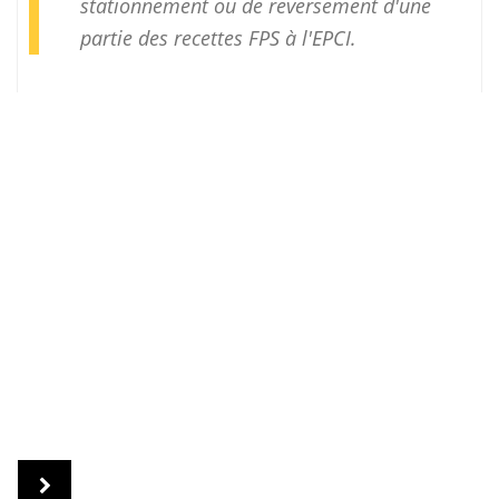
stationnement ou de reversement d'une
partie des recettes FPS à l'EPCI.