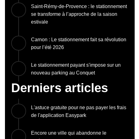
Saint-Rémy-de-Provence : le stationnement
se transforme à l’approche de la saison
estivale
Carnon : Le stationnement fait sa révolution
pour l’été 2026
Le stationnement payant s'impose sur un
nouveau parking au Conquet
Derniers articles
L'astuce gratuite pour ne pas payer les frais
de l'application Easypark
Encore une ville qui abandonne le