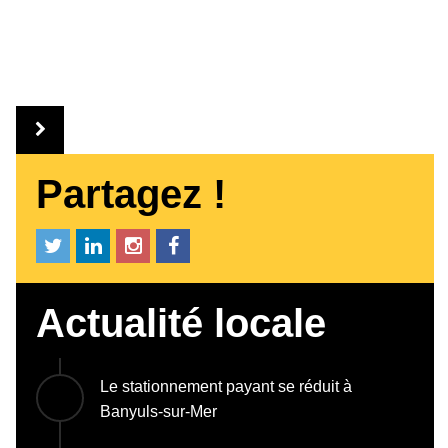
Partagez !
Actualité locale
Le stationnement payant se réduit à
Banyuls-sur-Mer