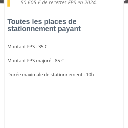
50 605 € de
recettes FPS
en 2024.
Toutes les places de
stationnement payant
Montant FPS
:
35 €
Montant FPS majoré
:
85 €
Durée maximale de stationnement
:
10h