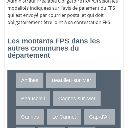
Administratif Préalable Obligatoire (RAPO) selon les
modalités indiquées sur l'avis de paiement du FPS
qui est envoyé par courrier postal et qui doit
obligatoirement être joint à sa contestation FPS.
Les montants FPS dans les
autres communes du
département
Antibes
Beaulieu-sur-Mer
Beausoleil
Cagnes-sur-Mer
Cannes
Le Cannet
Cap-d'Ail