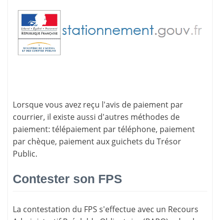
Lorsque vous avez reçu l'avis de paiement par
courrier, il existe aussi d'
autres méthodes de
paiement
: télépaiement par téléphone, paiement
par chèque, paiement aux guichets du Trésor
Public.
Contester son FPS
La
contestation du FPS
s'effectue avec un Recours