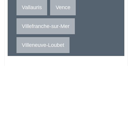
Vallauris
Vence
Villefranche-sur-Mer
Villeneuve-Loubet