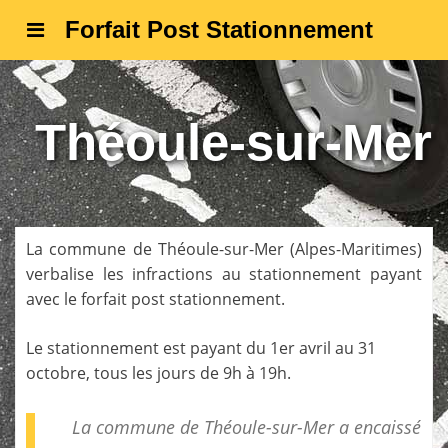
Forfait Post Stationnement
Théoule-sur-Mer
La commune de
Théoule-sur-Mer
(
Alpes-Maritimes
)
verbalise les infractions au stationnement payant
avec le forfait post stationnement.
Le stationnement est payant du 1er avril au 31
octobre, tous les jours de 9h à 19h.
La commune de Théoule-sur-Mer a encaissé