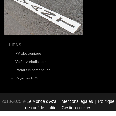
LIENS
PV électronique
Vidéo-verbalisation
Radars Automatiques
Payer un FPS
2018-2025 ©
Le Monde d'Aza
|
Mentions légales
|
Politique
de confidentialité
|
Gestion cookies