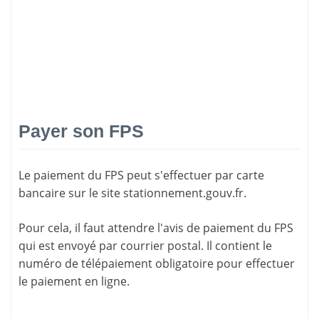
Payer son FPS
Le paiement du FPS peut s'effectuer par carte
bancaire sur le site
stationnement.gouv.fr
.
Pour cela, il faut attendre l'
avis de paiement
du FPS
qui est envoyé par courrier postal. Il contient le
numéro de télépaiement
obligatoire pour effectuer
le paiement en ligne.