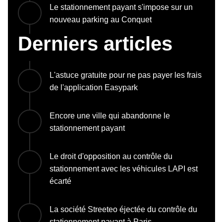
Le stationnement payant s'impose sur un
nouveau parking au Conquet
Derniers articles
L'astuce gratuite pour ne pas payer les frais
de l'application Easypark
Encore une ville qui abandonne le
stationnement payant
Le droit d'opposition au contrôle du
stationnement avec les véhicules LAPI est
écarté
La société Streeteo éjectée du contrôle du
stationnement payant à Paris