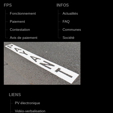
FPS
INFOS
Fonctionnement
Actualités
Paiement
FAQ
Contestation
Communes
Avis de paiement
Société
LIENS
PV électronique
Vidéo-verbalisation