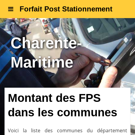
Forfait Post Stationnement
Charente-
Maritime
Montant des FPS
dans les communes
Voici la liste des communes du département