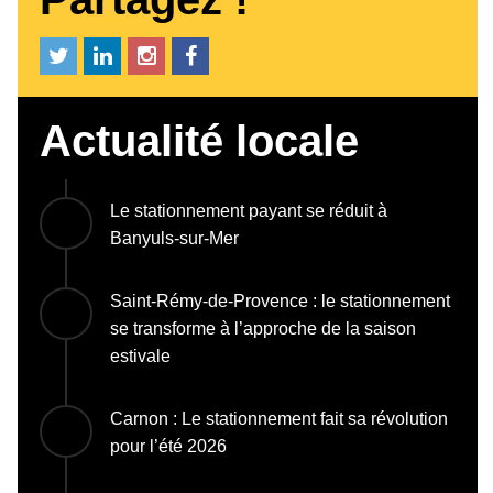
Actualité locale
Le stationnement payant se réduit à
Banyuls-sur-Mer
Saint-Rémy-de-Provence : le stationnement
se transforme à l’approche de la saison
estivale
Carnon : Le stationnement fait sa révolution
pour l’été 2026