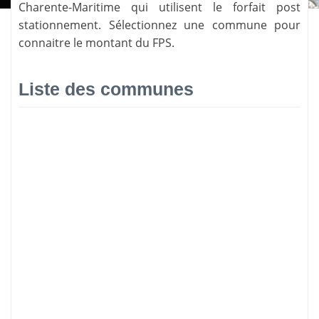
Charente-Maritime
qui utilisent le forfait post
stationnement. Sélectionnez une commune pour
connaitre le montant du FPS.
Liste des communes