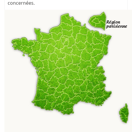
concernées.