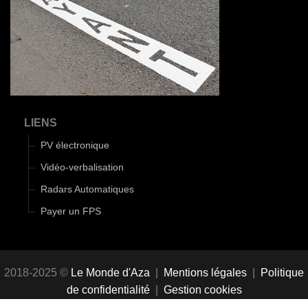
LIENS
PV électronique
Vidéo-verbalisation
Radars Automatiques
Payer un FPS
2018-2025 ©
Le Monde d'Aza
|
Mentions légales
|
Politique
de confidentialité
|
Gestion cookies