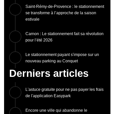
Saint-Rémy-de-Provence : le stationnement
se transforme à l’approche de la saison
estivale
Carnon : Le stationnement fait sa révolution
pour l’été 2026
Le stationnement payant s'impose sur un
nouveau parking au Conquet
Derniers articles
L'astuce gratuite pour ne pas payer les frais
de l'application Easypark
Encore une ville qui abandonne le