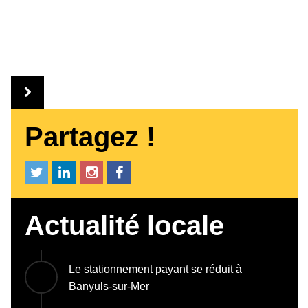
Partagez !
Actualité locale
Le stationnement payant se réduit à
Banyuls-sur-Mer