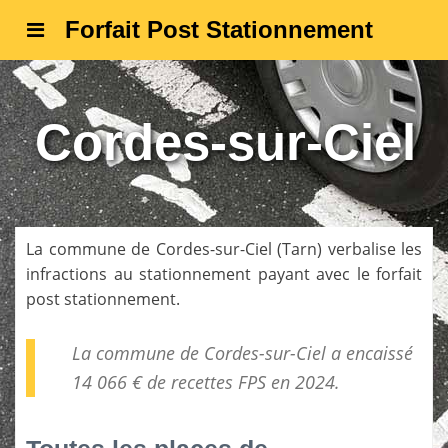
Forfait Post Stationnement
Cordes-sur-Ciel
La commune de
Cordes-sur-Ciel
(
Tarn
) verbalise les
infractions au stationnement payant avec le forfait
post stationnement.
La commune de Cordes-sur-Ciel a encaissé
14 066 € de
recettes FPS
en 2024.