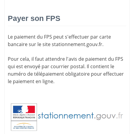
Payer son FPS
Le paiement du FPS peut s'effectuer par carte
bancaire sur le site
stationnement.gouv.fr
.
Pour cela, il faut attendre l'
avis de paiement
du FPS
qui est envoyé par courrier postal. Il contient le
numéro de télépaiement
obligatoire pour effectuer
le paiement en ligne.