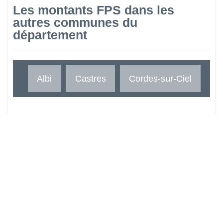
Les montants FPS dans les
autres communes du
département
Albi
Castres
Cordes-sur-Ciel