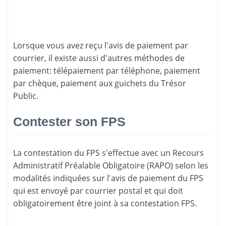
Lorsque vous avez reçu l'avis de paiement par
courrier, il existe aussi d'
autres méthodes de
paiement
: télépaiement par téléphone, paiement
par chèque, paiement aux guichets du Trésor
Public.
Contester son FPS
La
contestation du FPS
s'effectue avec un Recours
Administratif Préalable Obligatoire (RAPO) selon les
modalités indiquées sur l'avis de paiement du FPS
qui est envoyé par courrier postal et qui doit
obligatoirement être joint à sa contestation FPS.