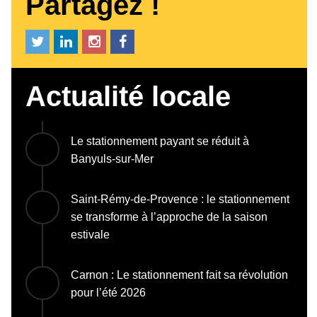
Partagez !
Actualité locale
Le stationnement payant se réduit à
Banyuls-sur-Mer
Saint-Rémy-de-Provence : le stationnement
se transforme à l’approche de la saison
estivale
Carnon : Le stationnement fait sa révolution
pour l’été 2026