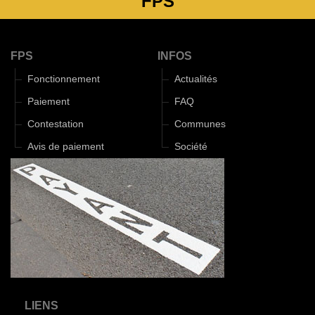
FPS
FPS
INFOS
Fonctionnement
Actualités
Paiement
FAQ
Contestation
Communes
Avis de paiement
Société
LIENS