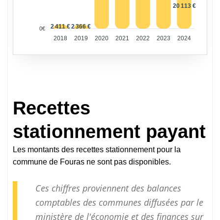
20 113 €
2 411 €
2 366 €
0€
2018
2019
2020
2021
2022
2023
2024
Recettes
stationnement payant
Les montants des recettes stationnement pour la
commune de Fouras ne sont pas disponibles.
Ces chiffres proviennent des balances
comptables des communes diffusées par le
ministère de l'économie et des finances sur