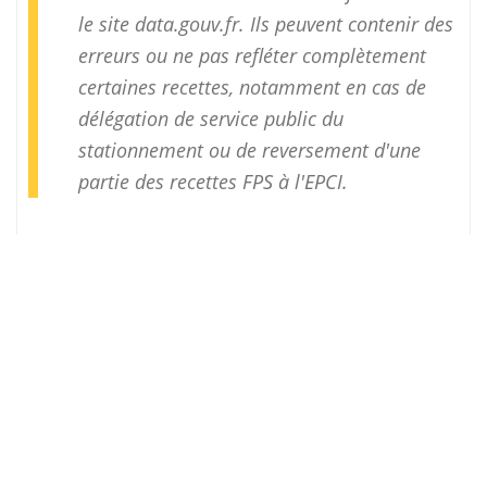
le site
data.gouv.fr
. Ils peuvent contenir des
erreurs ou ne pas refléter complètement
certaines recettes, notamment en cas de
délégation de service public du
stationnement ou de reversement d'une
partie des recettes FPS à l'EPCI.