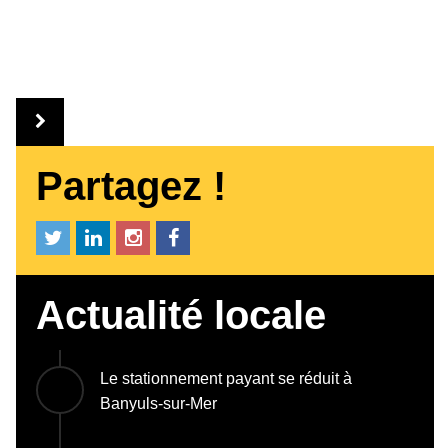
Partagez !
Actualité locale
Le stationnement payant se réduit à
Banyuls-sur-Mer