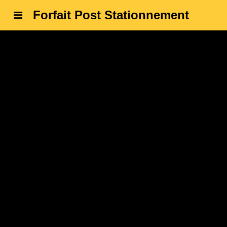
Forfait Post Stationnement