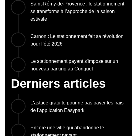
Saint-Rémy-de-Provence : le stationnement
se transforme à l’approche de la saison
estivale
Carnon : Le stationnement fait sa révolution
pour l’été 2026
Le stationnement payant s'impose sur un
nouveau parking au Conquet
Derniers articles
L'astuce gratuite pour ne pas payer les frais
de l'application Easypark
Encore une ville qui abandonne le
stationnement payant