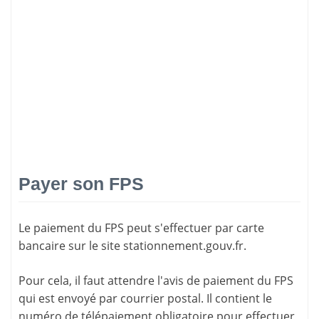
Payer son FPS
Le paiement du FPS peut s'effectuer par carte
bancaire sur le site
stationnement.gouv.fr
.
Pour cela, il faut attendre l'
avis de paiement
du FPS
qui est envoyé par courrier postal. Il contient le
numéro de télépaiement
obligatoire pour effectuer