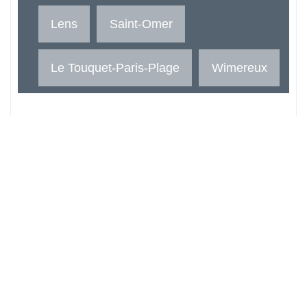
Lens
Saint-Omer
Le Touquet-Paris-Plage
Wimereux