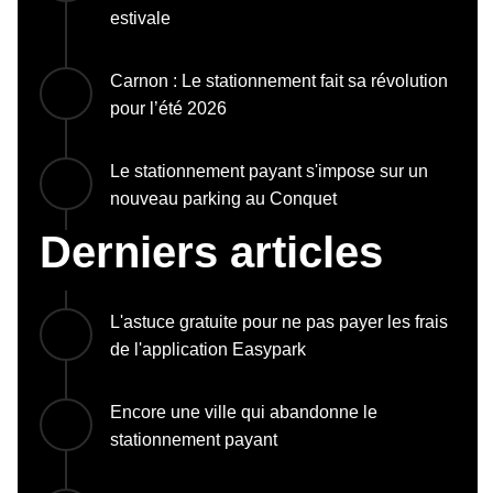
estivale
Carnon : Le stationnement fait sa révolution
pour l’été 2026
Le stationnement payant s'impose sur un
nouveau parking au Conquet
Derniers articles
L'astuce gratuite pour ne pas payer les frais
de l'application Easypark
Encore une ville qui abandonne le
stationnement payant