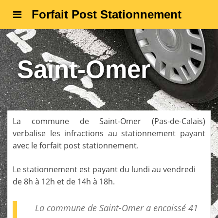
Forfait Post Stationnement
Saint-Omer
La commune de
Saint-Omer
(
Pas-de-Calais
)
verbalise les infractions au stationnement payant
avec le forfait post stationnement.
Le stationnement est payant du lundi au vendredi
de 8h à 12h et de 14h à 18h.
La commune de Saint-Omer a encaissé 41