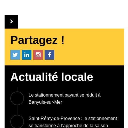
Partagez !
Actualité locale
Le stationnement payant se réduit à
Banyuls-sur-Mer
Saint-Rémy-de-Provence : le stationnement
se transforme à l’approche de la saison