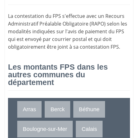
La
contestation du FPS
s'effectue avec un Recours
Administratif Préalable Obligatoire (RAPO) selon les
modalités indiquées sur l'avis de paiement du FPS
qui est envoyé par courrier postal et qui doit
obligatoirement être joint à sa contestation FPS.
Les montants FPS dans les
autres communes du
département
Arras
Berck
Béthune
Boulogne-sur-Mer
Calais