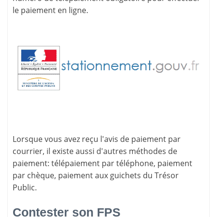
le paiement en ligne.
Lorsque vous avez reçu l'avis de paiement par
courrier, il existe aussi d'
autres méthodes de
paiement
: télépaiement par téléphone, paiement
par chèque, paiement aux guichets du Trésor
Public.
Contester son FPS