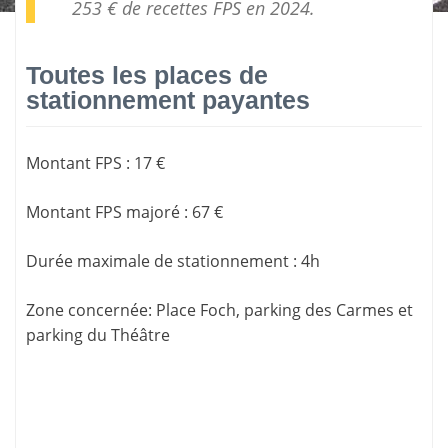
253 € de
recettes FPS
en 2024.
Toutes les places de
stationnement payantes
Montant FPS
:
17 €
Montant FPS majoré
:
67 €
Durée maximale de stationnement
:
4h
Zone concernée
: Place Foch, parking des Carmes et
parking du Théâtre