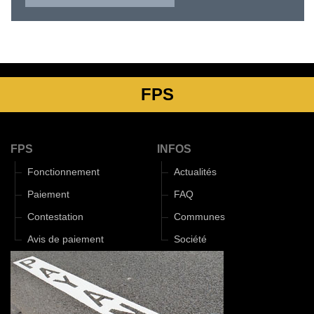
FPS
FPS
INFOS
Fonctionnement
Actualités
Paiement
FAQ
Contestation
Communes
Avis de paiement
Société